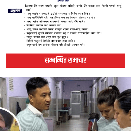
सम्बन्धित समाचार