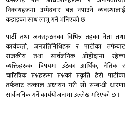
कसैलाई पनि अधिवेशनहरूमा र जननिर्वाचित
निकायहरूमा उम्मेदवार बन्न नपाउने व्यवस्थालाई
कडाइका साथ लागू गर्ने भनिएको छ ।
पार्टी तथा जनसङ्गठनका विभिन्न तहका नेता तथा
कार्यकर्ता, जनप्रतिनिधिहरू र पार्टीका तर्फबाट
राजकीय तथा सार्वजनिक ओहोदामा रहेका
व्यक्तिहरूका विषयमा उठेका आर्थिक, नैतिक र
चारित्रिक प्रश्नहरूमा प्रश्नको प्रकृति हेरी पार्टीका
तर्फबाट तत्काल अध्ययन गरी सो सम्बन्धी धारणा
सार्वजनिक गर्ने कार्ययोजनामा उल्लेख गरिएको छ ।