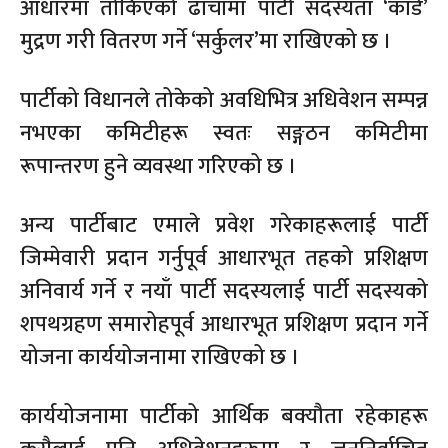
आधारमा तोकिएको ढाँचामा पार्टी सदस्यता ‘कार्ड’
मुद्रण गरी वितरण गर्ने ‘सर्कुलर’मा राखिएको छ ।
पार्टीको विधानले तोकेको अवधिभित्र अधिवेशन सम्पन्न
नभएका कमिटीहरू स्वतः सङ्गठन कमिटीमा
रूपान्तरण हुने व्यवस्था गरिएको छ ।
अन्य पार्टीबाट एमाले प्रवेश गरेकाहरूलाई पार्टी
जिम्मेवारी प्रदान गर्नुपूर्व आधारभूत तहको प्रशिक्षण
अनिवार्य गर्ने र नयाँ पार्टी सदस्यलाई पार्टी सदस्यको
शपथग्रहण समारोहपूर्व आधारभूत प्रशिक्षण प्रदान गर्ने
योजना कार्ययोजनामा राखिएको छ ।
कार्ययोजनामा पार्टीको आर्थिक बक्यौता रहेकाहरू