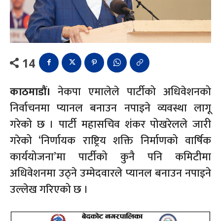
14
काठमाडौं।
नेकपा एमालेले पार्टीको अधिवेशनको
निर्वाचनमा प्यानल बनाउन नपाइने व्यवस्था लागू
गरेको छ । पार्टी महासचिव शंकर पोखरेलले जारी
गरेको ‘निर्णायक राष्ट्रिय शक्ति निर्माणको वार्षिक
कार्ययोजना’मा पार्टीको कुनै पनि कमिटीमा
अधिवेशनमा उठ्ने उम्मेदवारले प्यानल बनाउन नपाइने
उल्लेख गरिएको छ ।