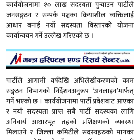
कार्ययोजनामा १० लाख सदस्यता पुर्‍याउन पार्टीले
जनसङ्गठन र सम्पर्क मञ्चका क्रियाशील व्यक्तिलाई
आधार बनाई नयाँ सदस्यता विस्तारको योजना
कार्यान्वयन गर्ने उल्लेख गरिएको छ ।
पार्टीले आगामी वर्षदेखि अभिलेखीकरणको काम
सङ्गठन विभागको निर्देशनअनुरूप ‘अनलाइन’मार्फत्
गर्ने भएको छ । कार्ययोजनामा पार्टी प्रवेशबाट आएका
र नयाँ सदस्यता प्राप्त सबै पार्टी सदस्यका लागि
अनिवार्य आधारभूत तहको प्रशिक्षणको व्यवस्था
मिलाउने र जिल्ला कमिटीले सदस्यहरुको मागका