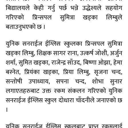
बिद्यालयले केही गर्नु पर्छ भन्ने उद्धेश्यले सहयोग
गरिएको प्रिन्सपल सुमित्रा खड्का लिम्बुले
बताउनुभएको छ ।
युनिक सनराईज ईग्लिस स्कुलका प्रिन्सपल सुमित्रा
खड्का लिम्बु, शिक्षक सागर राना, उत्कर्ष जोशी, अर्जुन
शर्मा, सुमित खड्का, राजेन्द्र साँउद, बिष्णा ओझा, हेमा
बस्नेत, प्रियंका खड्का, प्रिया लिम्बु, सृजना चन्द,
सन्तोषी उपाध्याय, सपना चन्द, शोभा सुनार
लगाएतहरुबाट उक्त रकम संकलन गरिएको युनिक
सनराईज ईग्लिस स्कुल दोधारा चाँदनीले जनाएको छ
।
युनिक सनराईज ईग्लिस स्कुलबाट प्राप्त रकमलाई