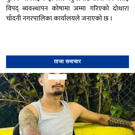
विपद् ब्यवस्थापन कोषामा जम्मा गरिएको दोधारा
चाँदनी नगरपालिका कार्यालयले जनाएको छ ।
ताजा समाचार