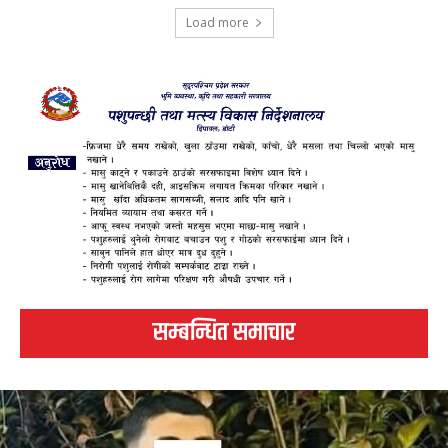
Load more
सम्बन्धित समाचार