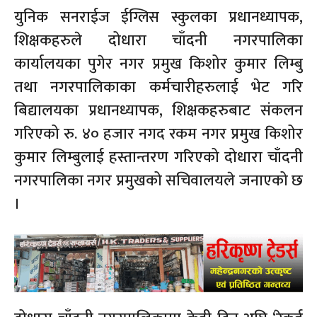
युनिक सनराईज ईग्लिस स्कुलका प्रधानध्यापक,
शिक्षकहरुले दोधारा चाँदनी नगरपालिका
कार्यालयका पुगेर नगर प्रमुख किशोर कुमार लिम्बु
तथा नगरपालिकाका कर्मचारीहरुलाई भेट गरि
बिद्यालयका प्रधानध्यापक, शिक्षकहरुबाट संकलन
गरिएको रु. ४० हजार नगद रकम नगर प्रमुख किशोर
कुमार लिम्बुलाई हस्तान्तरण गरिएको दोधारा चाँदनी
नगरपालिका नगर प्रमुखको सचिवालयले जनाएको छ
।