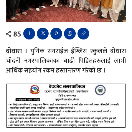
85
दोधारा ।
युनिक सनराईज ईग्लिस स्कुलले दोधारा
चाँदनी नगरपालिकाका बाढी पिडितहरुलाई लागी
आर्थिक सहयोग रकम हस्तान्तरण गरेको छ ।