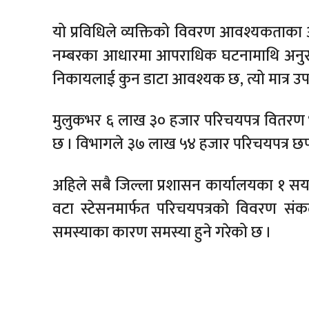
यो प्रविधिले व्यक्तिको विवरण आवश्यकताका आ
नम्बरका आधारमा आपराधिक घटनामाथि अनुसन्धा
निकायलाई कुन डाटा आवश्यक छ, त्यो मात्र उप
मुलुकभर ६ लाख ३० हजार परिचयपत्र वितरण भ
छ । विभागले ३७ लाख ५४ हजार परिचयपत्र छ
अहिले सबै जिल्ला प्रशासन कार्यालयका १ स
वटा स्टेसनमार्फत परिचयपत्रको विवरण सं
समस्याका कारण समस्या हुने गरेको छ ।