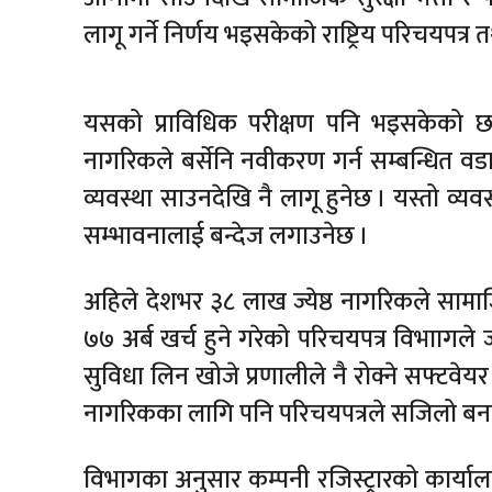
लागू गर्ने निर्णय भइसकेको राष्ट्रिय परिचयपत्
यसको प्राविधिक परीक्षण पनि भइसकेको छ ।
नागरिकले बर्सेनि नवीकरण गर्न सम्बन्धित वडा
व्यवस्था साउनदेखि नै लागू हुनेछ । यस्तो व्यव
सम्भावनालाई बन्देज लगाउनेछ ।
अहिले देशभर ३८ लाख ज्येष्ठ नागरिकले सामाजि
७७ अर्ब खर्च हुने गरेको परिचयपत्र विभाागले 
सुविधा लिन खोजे प्रणालीले नै रोक्ने सफ्टवेयर 
नागरिकका लागि पनि परिचयपत्रले सजिलो बनाउन
विभागका अनुसार कम्पनी रजिस्ट्रारको कार्याल