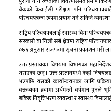
पुरानो नागरिकताको विवरणसमेत प्रमाणीकरण गर
बैंकको केवाईसी परीक्षण पनि परिचयपत्रबाटै ग
परिचयपत्रका रूपमा प्रयोग गर्न सकिने व्यवस्
राष्ट्रिय परिचयपत्रलाई स्वास्थ्य बिमा परिचयपत्
सरकारी वा निजी सबै क्षेत्रमा राष्ट्रिय परिचयपत
०७६ अनुसार राजपत्रमा सूचना प्रकाशन गरी लागू
उक्त प्रस्तावका विषयमा विभागका महानिर्देशक
गराएका छन् । उक्त प्रस्तावमध्ये केही विषयलाई 
भएपछि यसको कार्यान्वयनका लागि प्रक्रिय
वक्तव्यका क्रममा अर्थमन्त्री वर्षमान पुनले
बैंकिङ निवृत्तिभरण व्यवस्था र स्वास्थ्य बिमाल