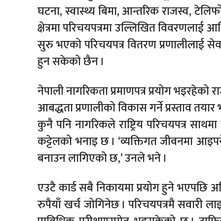
घटना, स्वास्थ्य बिमा, आन्तरिक राजस्व, टे
क्षेत्रमा परिचयपत्रमा उल्लिखित विवरणलाई आ
सुरु भएको परिचयपत्र वितरण प्रणालीलाई सेव
हुन सकेको छैन ।
नेपाली नागरिकता प्रमाणपत्र प्रयोग भइरहेको र
आबद्धता प्रणालीको विकास गर्ने प्रस्ताव तयार
कुनै पनि नागरिकले राष्ट्रिय परिचयपत्र साथम
कट्टेलको भनाइ छ । ‘व्यक्तिगत जीवनमा आइपर्ने 
बनाउन लागिएको छ,’ उनले भने ।
एउटै कार्ड सबै निकायमा प्रयोग हुने भएपछि अहिले
रुपैयाँ खर्च जोगिनेछ । परिचयपत्रमै सवारी ला