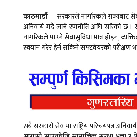
काठमाडौँ —
सरकारले नागरिकले राज्यबाट सेवासु
अनिवार्य गर्दै जाने रणनीति अघि सारेको छ । 
नागरिकले पाउने सेवासुविधा मात्र होइन, व्यक
स्क्यान गरेर हेर्न सकिने सफ्टवेयरको परीक्षण 
सबै सरकारी सेवामा राष्ट्रिय परिचयपत्र अनिवार्य 
आगामी साउनदेखि सामाजिक सुरक्षा भत्ता र पे