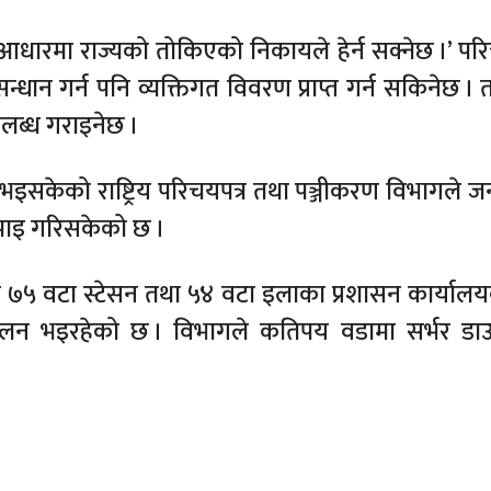
धारमा राज्यको तोकिएको निकायले हेर्न सक्नेछ ।’ परि
न गर्न पनि व्यक्तिगत विवरण प्राप्त गर्न सकिनेछ । 
लब्ध गराइनेछ ।
इसकेको राष्ट्रिय परिचयपत्र तथा पञ्जीकरण विभागले 
पाइ गरिसकेको छ ।
य ७५ वटा स्टेसन तथा ५४ वटा इलाका प्रशासन कार्याल
कलन भइरहेको छ । विभागले कतिपय वडामा सर्भर डाउ