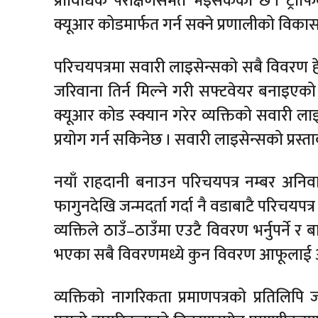
प्राविधिक परीक्षणसमेत भइसकेको छ । ट्राफि
क्यूआर कोडमार्फत गर्न सक्ने प्रणालीको वि
परिचयपत्रमा सवारी लाइसेन्सको सबै विवरण हे
जरिवाना तिर्न मिल्ने गरी सफ्टवेयर बनाइए
क्यूआर कोड स्क्यान गरेर व्यक्तिको सवारी ला
प्रयोग गर्न सकिनेछ । सवारी लाइसेन्सको प्रस्त
नयाँ राहदानी बनाउन परिचयपत्र नम्बर अनिवार
फागुनदेखि जन्मदर्ता गर्दा नै वडाबाटै परिचयपत्
व्यक्तिले ठाउँ–ठाउँमा एउटै विवरण भर्नुपर्ने र ब
भएका सबै विवरणमध्ये कुन विवरण आफूलाई आवश
व्यक्तिको नागरिकता प्रमाणपत्रको प्रतिलिपि