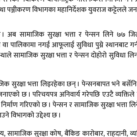
र तथा पञ्जीकरण विभागका महानिर्देशक युवराज कट्टेलले जन
 अब सामाजिक सुरक्षा भत्ता र पेन्सन लिने ७७ जि
 वा पालिकामा नगई आफूलाई सुविधा पुग्ने स्थानबाट गर्न
स्थाले सामाजिक सुरक्षा भत्ता र पेन्सन दोहोरो सुविधा लि
क सुरक्षा भत्ता लिइरहेका छन् । पेन्सनबापत भने बर्सेन
जनाएको छ । परिचयपत्र अनिवार्य गरेपछि एउटै व्यक्तिले 
निर्माण गरिएको छ । पेन्सन र सामाजिक सुरक्षा भत्ता लिने 
े विभागको उद्देश्य छ ।
य, सामाजिक सुरक्षा कोष, बैंकिङ कारोबार, राहदानी, व्य