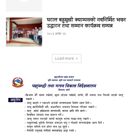
घटाल बहुमुखी क्याम्पसको नवनिर्मित भवन
उद्घाटन तथा सम्मान कार्यक्रम सम्पन्न
२०८३ असार २६
Load more