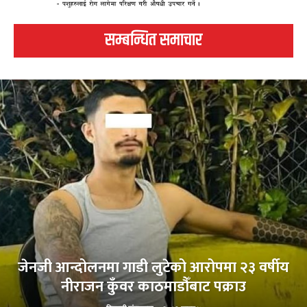
सम्बन्धित समाचार
जेनजी आन्दोलनमा गाडी लुटेको आरोपमा २३ वर्षीय
नीराजन कुँवर काठमाडौँबाट पक्राउ