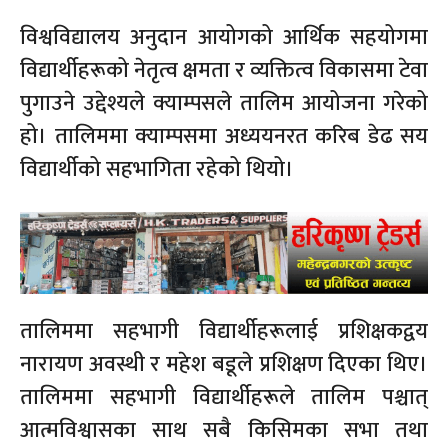
विश्वविद्यालय अनुदान आयोगको आर्थिक सहयोगमा
विद्यार्थीहरूको नेतृत्व क्षमता र व्यक्तित्व विकासमा टेवा
पुगाउने उद्देश्यले क्याम्पसले तालिम आयोजना गरेको
हो। तालिममा क्याम्पसमा अध्ययनरत करिब डेढ सय
विद्यार्थीको सहभागिता रहेको थियो।
तालिममा सहभागी विद्यार्थीहरूलाई प्रशिक्षकद्वय
नारायण अवस्थी र महेश बडूले प्रशिक्षण दिएका थिए।
तालिममा सहभागी विद्यार्थीहरूले तालिम पश्चात्
आत्मविश्वासका साथ सबै किसिमका सभा तथा