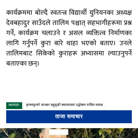
कार्यक्रममा बोल्दै स्वतन्त्र विद्यार्थी युनियनका अध्यक्ष
देवबहादुर साउँदले तालिम पश्चात् सहभागीहरूमा प्रश्न
गर्ने, कार्यक्रम चलाउने र असल व्यक्तित्व निर्माणका
लागि गर्नुपर्ने कुरा बारे थाहा भएको बताए। उनले
तालिमबाट सिकेको कुराहरू अभ्यासमा ल्याउनुपर्ने
बताएका छन्।
ट्यागहरु:
कृष्णपुरको कञ्चन बहुमुखी क्याम्पसमा उद्घोषण तालिम सम्पन्न
ताजा समाचार