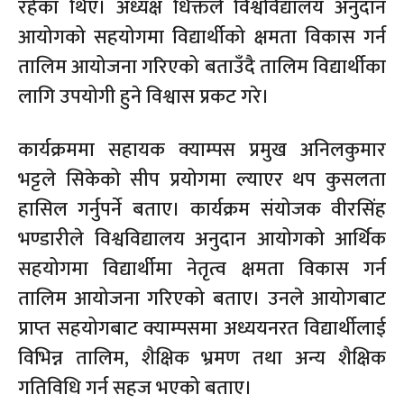
रहेका थिए। अध्यक्ष धिक्तले विश्वविद्यालय अनुदान
आयोगको सहयोगमा विद्यार्थीको क्षमता विकास गर्न
तालिम आयोजना गरिएको बताउँदै तालिम विद्यार्थीका
लागि उपयोगी हुने विश्वास प्रकट गरे।
कार्यक्रममा सहायक क्याम्पस प्रमुख अनिलकुमार
भट्टले सिकेको सीप प्रयोगमा ल्याएर थप कुसलता
हासिल गर्नुपर्ने बताए। कार्यक्रम संयोजक वीरसिंह
भण्डारीले विश्वविद्यालय अनुदान आयोगको आर्थिक
सहयोगमा विद्यार्थीमा नेतृत्व क्षमता विकास गर्न
तालिम आयोजना गरिएको बताए। उनले आयोगबाट
प्राप्त सहयोगबाट क्याम्पसमा अध्ययनरत विद्यार्थीलाई
विभिन्न तालिम, शैक्षिक भ्रमण तथा अन्य शैक्षिक
गतिविधि गर्न सहज भएको बताए।