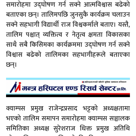
समारोहमा उद्घोषण गर्न सक्ने आत्मविश्वास बढेको
बताएका छन्। तालिमपछि जुनसुकै कार्यक्रम चलाउन
सक्ने सहभागी विद्यार्थी राज विश्वकर्माले बताए। यस्तै,
तालिम पश्चात् व्यक्तित्व र नेतृत्व क्षमता विकासका
साथै सबै किसिमका कार्यक्रममा उद्घोषण गर्न सक्ने
विश्वास बढेको तालिमका सहभागीहरूले बताएका
छन्।
क्याम्पस प्रमुख राजेन्द्रप्रसाद भट्टको अध्यक्षतामा
भएको तालिम समापन समारोहमा क्याम्पस सञ्चालक
समितिका अध्यक्ष सुरेशराज धिक्त प्रमुख अतिथि