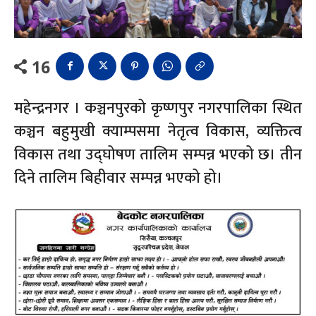
16
महेन्द्रनगर । कञ्चनपुरको कृष्णपुर नगरपालिका स्थित
कञ्चन बहुमुखी क्याम्पसमा नेतृत्व विकास, व्यक्तित्व
विकास तथा उद्घोषण तालिम सम्पन्न भएको छ। तीन
दिने तालिम बिहीवार सम्पन्न भएको हो।