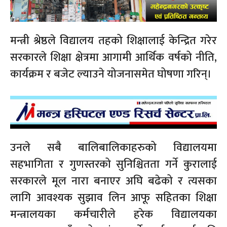
मन्त्री श्रेष्ठले विद्यालय तहको शिक्षालाई केन्द्रित गरेर
सरकारले शिक्षा क्षेत्रमा आगामी आर्थिक वर्षको नीति,
कार्यक्रम र बजेट ल्याउने योजनासमेत घोषणा गरिन्।
उनले सबै बालिबालिकाहरुको विद्यालयमा
सहभागिता र गुणस्तरको सुनिश्चितता गर्ने कुरालाई
सरकारले मूल नारा बनाएर अघि बढेको र त्यसका
लागि आवश्यक सुझाव लिन आफू सहितका शिक्षा
मन्त्रालयका कर्मचारीले हरेक विद्यालयका