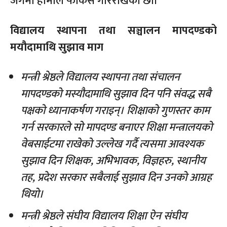
जगमा हामीले फोकस गरिराखेका छौँ।’
विद्यालय स्थापना तथा सञ्चालन मापदण्डको
मयौदामाथि सुझाव माग
मन्त्री श्रेष्ठले विद्यालय स्थापना तथा संचालन
मापदण्डको मस्यौदामाथि सुझाव दिन पनि संवद्ध सबै
पक्षको ध्यानाकर्षण गराइन्। शिक्षाको गुणस्तर काम
गर्न सरकारले सो मापदण्ड बनाएर शिक्षा मन्त्रालयको
वेबसाईटमा राखेको उल्लेख गर्दै त्यसमा आवश्यक
सुझाव दिन शिक्षक, अभिभावक, विज्ञहरु, स्थानीय
तह, प्रदेश सरकार सबैलाई सुझाव दिन उनको आग्रह
थियो।
मन्त्री श्रेष्ठले संघीय विद्यालय शिक्षा ऐन संघीय