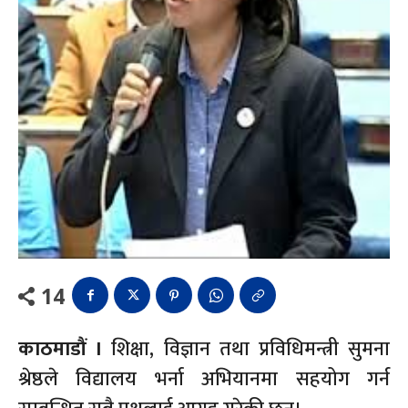
14
काठमाडौं ।
शिक्षा, विज्ञान तथा प्रविधिमन्त्री सुमना
श्रेष्ठले विद्यालय भर्ना अभियानमा सहयोग गर्न