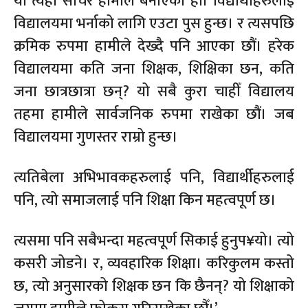
यो त्यही सोचेर हामीले बनाएका हौं। विद्यार्थीहरुलाई
विद्यालयमा भर्नाको लागि एउटा पुस हुन्छ। र त्यसपछि
क्रमिक रुपमा हामीले देख्दै पनि आएका छौं। हरेक
विद्यालयमा कति जना शिक्षक, शिक्षिका छन, कति
जना छात्रछात्रा छन्? यो सबै कुरा चाहीँ विद्यालय
तहमा हामीले सार्वजनिक रुपमा राखेका छौं। जब
विद्यालयमा गुणस्तर राम्रो हुन्छ।
त्यतिबेला अभिभावकहरुलाई पनि, विद्यार्थीहरुलाई
पनि, त्यो समाजलाई पनि शिक्षा किन महत्वपूर्ण छ।
त्यसमा पनि सबैभन्दा महत्वपूर्ण सिकाई हुनुप¥यो। त्यो
कसरी जोडने। र, व्यवहारिक शिक्षा। करिकुलम कस्तो
छ, त्यो अनुसारको शिक्षक छन कि छैनन्? यो शिक्षाको