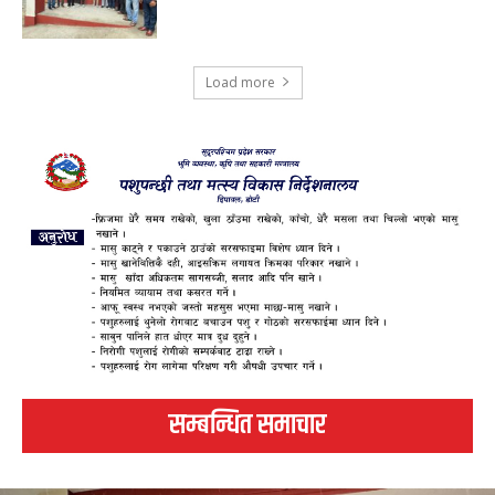
Load more
सम्बन्धित समाचार