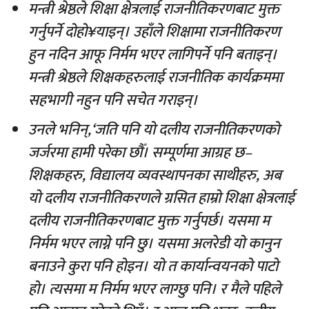
मन्त्री श्रेष्ठले शिक्षा क्षेत्रलाई राजनीतिकरणबाट मुक्त
गर्नुपर्ने दोहो¥याइन्। उहाँले शिक्षामा राजनीतिकरण
हुन नदिन आफू निर्मम भएर लागिपर्ने पनि बताइन्।
मन्त्री श्रेष्ठले शिक्षकहरुलाई राजनीतिक कार्यक्रममा
सहभागी नहुन पनि सचेत गराइन्।
उनले भनिन्,‘जति पनि यो दलीय राजनीतिकरणको
जर्जरमा हामी परेका छौँ। सम्पूर्णमा आग्रह छ–
शिक्षकहरु, विद्यालय व्यवस्थापनका साथीहरु, अब
यो दलीय राजनीतिकरणले ग्रसित हाम्रो शिक्षा क्षेत्रलाई
दलीय राजनीतिकरणबाट मुक्त गर्नुपर्छ। यसमा म
निर्मम भएर लाग्ने पनि छु। यसमा अलरेडी यो कानुन
बनाउने कुरा पनि होइन। यो त कार्यान्वयनको पाटो
हो। त्यसमा म निर्मम भएर लाग्छु पनि। र मैले पहिले