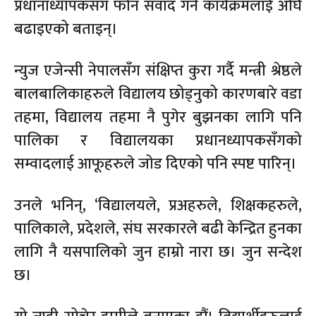
प्रधानाध्यापकसँग फोन संवाद गर्ने कार्यक्रमलाई अघि
बढाइएको बताइन्।
न्युज एजेन्सी नेपालसँग संक्षिप्त कुरा गर्दै मन्त्री श्रेष्ठले
बालबालिकाहरुले विद्यालय छोड्नुको कारणबारे वडा
तहमा, विद्यालय तहमा नै पुगेर बुझनका लागि पनि
पालिका र विद्यालयका प्रधानध्यापकसँगको
सम्वादलाई आफूहरुले जोड दिएको पनि स्पष्ट पारिन्।
उनले भनिन्, ‘विद्यालयले, प्रअहरुले, शिक्षकहरुले,
पालिकाले, प्रदेशले, संघ सरकारले बढी केन्द्रित हुनका
लागि नै यसपालिको जुन हाम्रो नारा छ। जुन सन्देश
छ।