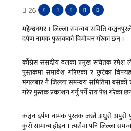
26
महेन्द्रनगर ।
जिल्ला समन्वय समिति कञ्चनपुरले 
दर्पण नामक पुस्तकको विमोचन गरेका छन् ।
काँग्रेस संसदीय दलका प्रमुख सचेतक रमेश
पुस्तकमा समावेश गरिएका र छुटेका विषयह
मंगलबार नै जिल्ला समन्वय समितिमा बसेको एक
गरेर पुस्तक प्रकाशन गर्नु पर्ने राय पेश गरेका छन
कञ्चन दर्पण नामक पुस्तक जस्तै अधुरो अपुरो प
कुरो सामान्य होइन । त्यसैमा पनि जिल्ला समन्