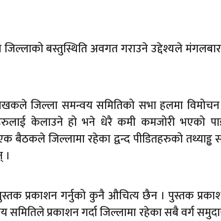
जिल्लाको बस्तुस्थिति अवगत गराउने उद्देश्यले मंगलबार
 लेखकले जिल्ला समन्वय समितिको सभा हलमा विमोचन
रुलाई केलाउने हो भने धेरै कमी कमजोरी भएको पा
 बैठकले जिल्लामा रहेका द्वन्द पीडितहरुको तथ्याड्ढ
् ।
ुस्तक प्रकाशन गर्नुको कुनै औचित्य छैन । पुस्तक प्रकाश
वय समितिले प्रकाशन गर्दा जिल्लामा रहेका सबै वर्ग समुद