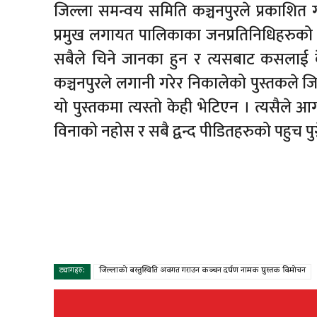
जिल्ला समन्वय समिति कञ्चनपुरले प्रकाशित 
प्रमुख लगायत पालिकाका जनप्रतिनिधिहरुको 
सबैले चिने जानका हुन र त्यसबाट कसलाई के
कञ्चनपुरले लगानी गरेर निकालेको पुस्तकले जिल्
यो पुस्तकमा त्यस्तो केही भेटिएन । त्यसैले 
विनाको नहोस र सबै द्वन्द पीडितहरुको पहुच पु
ट्यागहरु:
जिल्लाको बस्तुस्थिति अवगत गराउन कञ्चन दर्पण नामक पुस्तक विमोचन