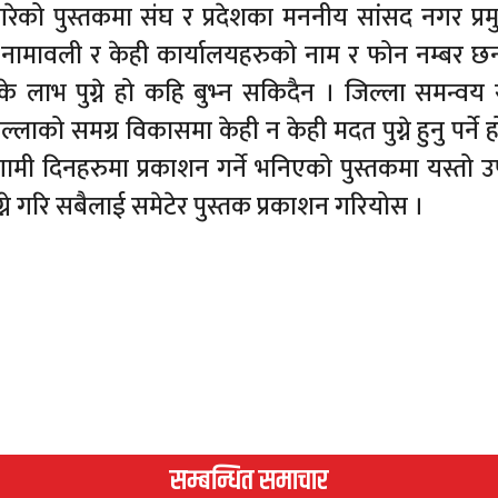
गरेको पुस्तकमा संघ र प्रदेशका मननीय सांसद नगर प्र
नामावली र केही कार्यालयहरुको नाम र फोन नम्बर छन
 लाभ पुग्ने हो कहि बुभ्न सकिदैन । जिल्ला समन्वय
लाको समग्र विकासमा केही न केही मदत पुग्ने हुनु पर्ने 
आगामी दिनहरुमा प्रकाशन गर्ने भनिएको पुस्तकमा यस्तो उ
ग्ने गरि सबैलाई समेटेर पुस्तक प्रकाशन गरियोस ।
सम्बन्धित समाचार