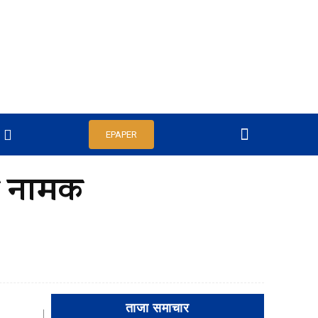
EPAPER
ण नामक
ताजा समाचार