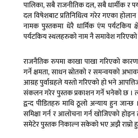
पालिका, सबै राजनीतिक दल, सबै धार्मीक र पर्यटक
दल विषेशबाट प्रतिनिधित्व गरेर गएका होलान तर
नामक पुस्तकमा धेरै धार्मिक एंम पर्यटकिय क
पर्यटकिय स्थलहरुको नाम नै समावेश गरिएको 
राजनैतिक रुपमा काखा पाखा गरिएको कारणले 
गर्ने क्षमता, साधन स्रोतको र समन्वयको अभा
आग्रह पुर्वाग्रहले यस्तो गरिएको हो भने आपत्
संकलन गरेर पुस्तक प्रकाशन गर्ने भनेको छ । त
द्वन्द पीडितहरु माथि ठूलो अन्याय हुन जान्
समिक्षा गर्न र आलोचना गर्न खोजिएको होइन तर
समेटेर पुस्तक निकाल्न सकेको भए अझै राम्रो हु