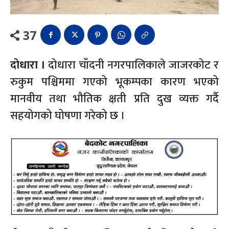
37
दोधारा ।
दोधारा चाँदनी नगरपालिकाले जाजरकोट र
रुकुम पश्चिममा गएको भूकम्पका कारण भएको
मानवीय तथा भौतिक क्षती प्रति दुख व्यक्त गर्दै
सहयोगको घोषणा गरेको छ ।