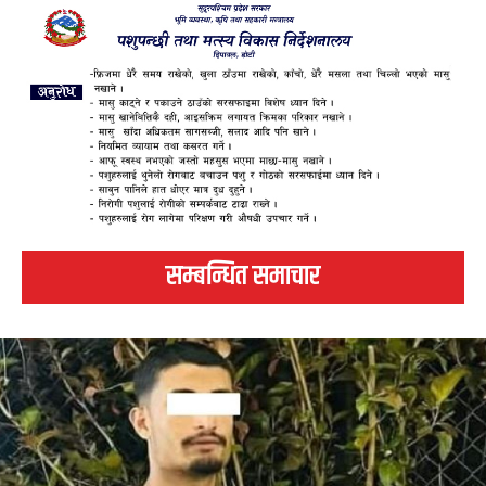
सम्बन्धित समाचार