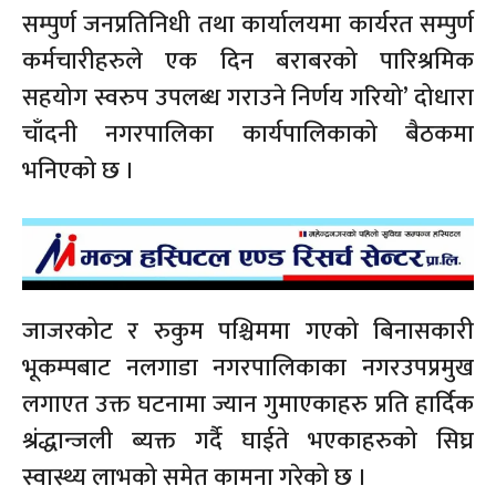
सम्पुर्ण जनप्रतिनिधी तथा कार्यालयमा कार्यरत सम्पुर्ण
कर्मचारीहरुले एक दिन बराबरको पारिश्रमिक
सहयोग स्वरुप उपलब्ध गराउने निर्णय गरियो’ दोधारा
चाँदनी नगरपालिका कार्यपालिकाको बैठकमा
भनिएको छ ।
जाजरकोट र रुकुम पश्चिममा गएको बिनासकारी
भूकम्पबाट नलगाडा नगरपालिकाका नगरउपप्रमुख
लगाएत उक्त घटनामा ज्यान गुमाएकाहरु प्रति हार्दिक
श्रंद्धान्जली ब्यक्त गर्दै घाईते भएकाहरुको सिघ्र
स्वास्थ्य लाभको समेत कामना गरेको छ ।