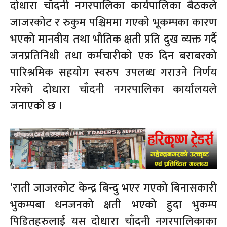
दोधारा चाँदनी नगरपालिका कार्यपालिका बैठकले
जाजरकोट र रुकुम पश्चिममा गएको भूकम्पका कारण
भएको मानवीय तथा भौतिक क्षती प्रति दुख व्यक्त गर्दै
जनप्रतिनिधी तथा कर्मचारीको एक दिन बराबरको
पारिश्रमिक सहयोग स्वरुप उपलब्ध गराउने निर्णय
गरेको दोधारा चाँदनी नगरपालिका कार्यालयले
जनाएको छ ।
‘राती जाजरकोट केन्द्र बिन्दु भएर गएको बिनासकारी
भुकम्पबा धनजनको क्षती भएको हुदा भुकम्प
पिडितहरुलाई यस दोधारा चाँदनी नगरपालिकाका