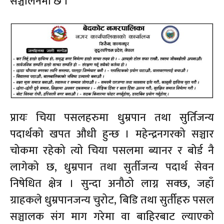
सञ्चालनमा छ ।
प्रायः चिया पसलहरुमा धुम्रपान तथा सुर्तिजन्य
पदार्थको खपत औधी हुन्छ । महेन्द्रनगरको सञ्चार
चोकमा रहेको त्यो चिया पसलमा ब्यानर र बोर्ड नै
लागेको छ, धुम्रपान तथा सुर्तीजन्य पदार्थ सेवन
निषेधित क्षेत्र । सुन्दा अनौठो लाग्न सक्छ, जहाँ
ग्राहकले धुम्रपानजन्य चुरोट, बिडि तथा सुर्तीहरु पसल
सञ्चालक संग माग गरेमा वा बाहिरबाट ल्याएको