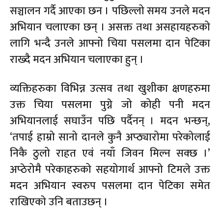
सञ्चालन गर्दै आएका छन । पछिल्लो समय उनले मदन
अभियान चलाएका छन् । असक्त तथा असहायहरुको
लागि भन्दै उनले आफ्नो चिया पसलमा दान पेटिका
राख्दै मदन अभियान चलाएका हुन् ।
व्यक्तिहरुका विभिन्न उत्सव तथा खुशीका क्षणहरुमा
उक्त चिया पसलमा पुग्ने जो कोही पनी मदन
अभियानलाई सघाउँन पछि पर्दैनन् । मदन भन्छन्,
‘तपाई हाम्रो सानो दानले कुनै अप्ठ्यारोमा परेकोलाई
निकै ठुलो राहत एवं नयाँ जिवन मिल्न सक्छ ।’
अप्ठेरोमै परेकाहरुको सहयोगार्थ आफ्नो टिमले उक्त
मदन अभियान स्वरुप पसलमा दान पेटिका समेत
राखिएको उनि बताउछन् ।