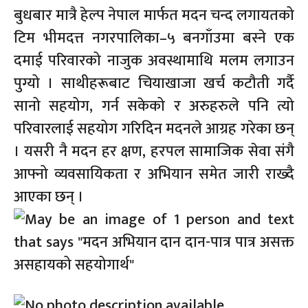
बुधबार मात्रै हेल्प नेपाल मार्फत मदन चन्द लगायतको
टिम भीमदत्त नगरपालिका–५ बनगाँउमा बस्ने एक
दमाई परिवारको नाजुक अवस्थामाथि मलम लगाउन
पुग्यो । साथीहरूबाट चियाखाजा खर्च कटौती गर्दै
सानो सहयोग, गर्न सकेको र अरुहरुले पनि त्यो
परिवारलाई सहयोग गरिदिन मदनले आग्रह गरेका छन्
। यसरी नै मदन हर क्षण, हरपल सामाजिक सेवा संगै
आफ्नो व्यवसायिकता र अभियान समेत जारी राख्दै
आएका छन् ।