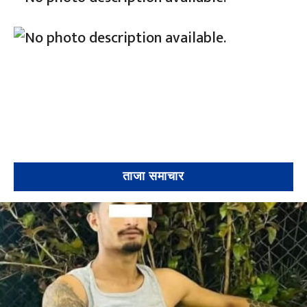
ताजा समाचार