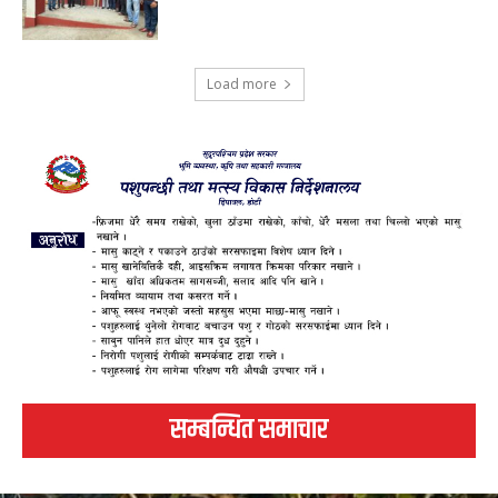
Load more
सम्बन्धित समाचार