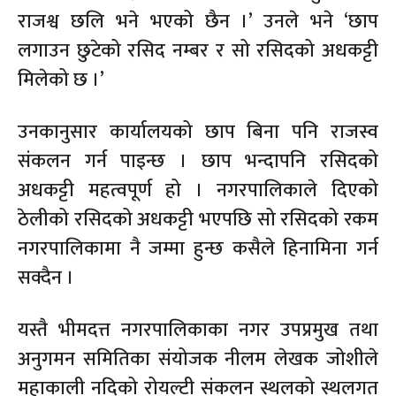
राजश्व छलि भने भएको छैन ।’ उनले भने ‘छाप
लगाउन छुटेको रसिद नम्बर र सो रसिदको अधकट्टी
मिलेको छ ।’
उनकानुसार कार्यालयको छाप बिना पनि राजस्व
संकलन गर्न पाइन्छ । छाप भन्दापनि रसिदको
अधकट्टी महत्वपूर्ण हो । नगरपालिकाले दिएको
ठेलीको रसिदको अधकट्टी भएपछि सो रसिदको रकम
नगरपालिकामा नै जम्मा हुन्छ कसैले हिनामिना गर्न
सक्दैन ।
यस्तै भीमदत्त नगरपालिकाका नगर उपप्रमुख तथा
अनुगमन समितिका संयोजक नीलम लेखक जोशीले
महाकाली नदिको रोयल्टी संकलन स्थलको स्थलगत