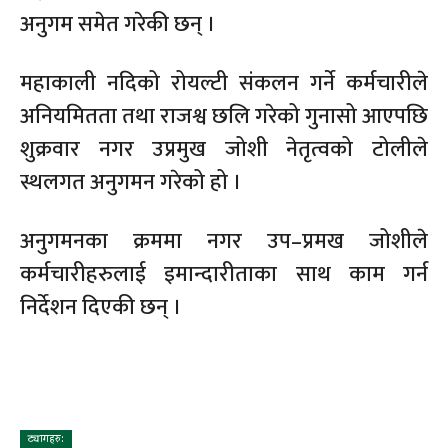
अनुगम समेत गरेकी छन् ।
महाकाली नदिको रोयल्टी संकलन गर्ने कर्मचारीले
अनियमितता तथा राजश्व छलि गरेको गुनासो आएपछि
शुक्रवार नगर उप्रमुख जोशी नेतृत्वको टोलीले
स्थलगत अनुगमन गरेको हो ।
अनुगमनका क्रममा नगर उप–प्रमख जोशीले
कर्मचारीहरुलाई इमान्दारीताका साथ काम गर्न
निर्देशन दिएकी छन् ।
ट्यागहरु: