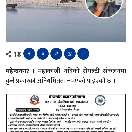
18
महेन्द्रनगर ।
महाकाली नदिको रोयल्टी संकलनमा
कुनै प्रकारको अनियमितता नभएको पाइएको छ ।