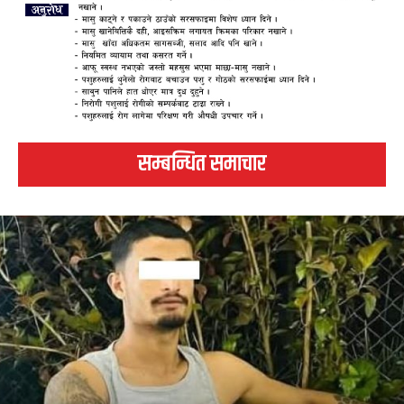
सम्बन्धित समाचार