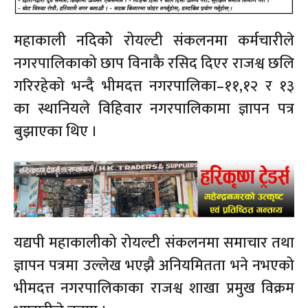
महाकाली नदिकोे रोयल्टी संकलनमा कर्मचारीले
नगरपालिकाको छाप विनाकै रसिद दिएर राजश्व छलि
गरिरहेको भन्दै भीमदत्त नगरपालिका–११,१२ र १३
का स्थानियले विहिवार नगरपालिकामा ज्ञापन पत्र
बुझाएका थिए ।
यद्यपी महाकालीको रोयल्टी संकलनमा समाचार तथा
ज्ञापन पत्रमा उल्लेख भएझै अनियमितता भने नभएको
भीमदत्त नगरपालिकाका राजश्व शाखा प्रमुख विक्रम