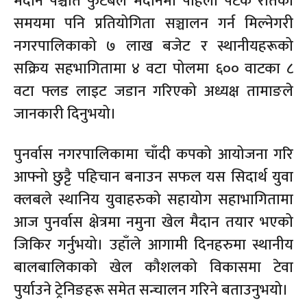
मैदान पश्चात फुटबल मैदानमा पहिलो पटक रातको
समयमा पनि प्रतियोगिता सञ्चालन गर्न मिल्नेगरी
नगरपालिकाको ७ लाख बजेट र स्थानीयहरूको
सक्रिय सहभागितामा ४ वटा पोलमा ६०० वाटका ८
वटा फ्लड लाइट जडान गरिएको अध्यक्ष तामाङले
जानकारी दिनुभयो।
पुनर्वास नगरपालिकामा चाँदी कपको आयोजना गरि
आफ्नो छुट्टै पहिचान बनाउन सफल यस सिदार्थ युवा
क्लबले स्थानिय युवाहरुको सहायोग सहाभागितामा
आज पुनर्वास क्षेत्रमा नमुना खेल मैदान तयार भएको
जिकिर गर्नुभयो। उहाँले आगामी दिनहरुमा स्थानीय
बालबालिकाको खेल कौशलको विकासमा टेवा
पुर्याउने ट्रेनिङहरू समेत सन्चालन गरिने बताउनुभयो।