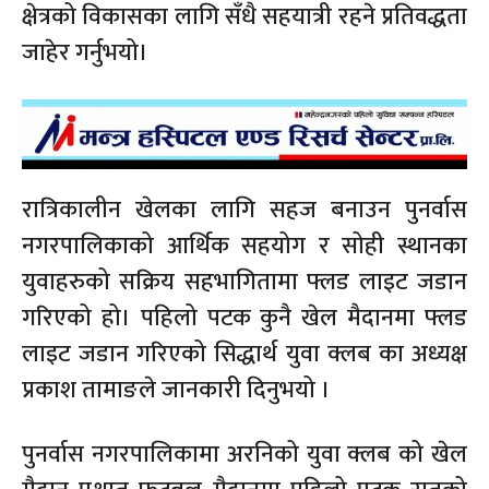
क्षेत्रको विकासका लागि सँधै सहयात्री रहने प्रतिवद्धता
जाहेर गर्नुभयो।
रात्रिकालीन खेलका लागि सहज बनाउन पुनर्वास
नगरपालिकाको आर्थिक सहयोग र सोही स्थानका
युवाहरुको सक्रिय सहभागितामा फ्लड लाइट जडान
गरिएको हो। पहिलो पटक कुनै खेल मैदानमा फ्लड
लाइट जडान गरिएको सिद्धार्थ युवा क्लब का अध्यक्ष
प्रकाश तामाङले जानकारी दिनुभयो ।
पुनर्वास नगरपालिकामा अरनिको युवा क्लब को खेल