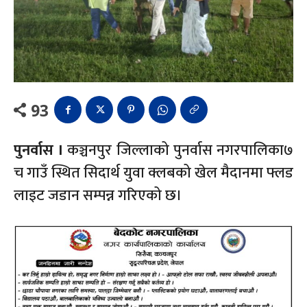
93
पुनर्वास ।
कञ्चनपुर जिल्लाको पुनर्वास नगरपालिका७
च गाउँ स्थित सिदार्थ युवा क्लबको खेल मैदानमा फ्लड
लाइट जडान सम्पन्न गरिएको छ।