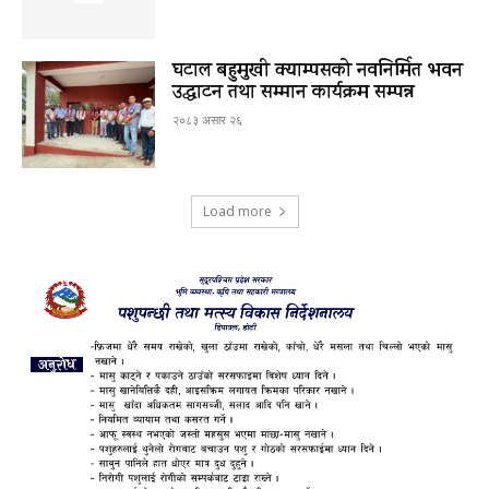
घटाल बहुमुखी क्याम्पसको नवनिर्मित भवन
उद्घाटन तथा सम्मान कार्यक्रम सम्पन्न
२०८३ असार २६
Load more