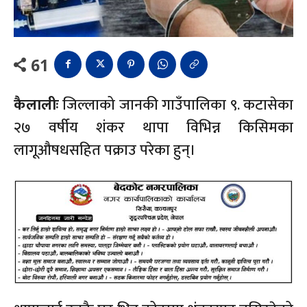
61
कैलालीः
जिल्लाको जानकी गाउँपालिका ९. कटासेका
२७ वर्षीय शंकर थापा विभिन्न किसिमका
लागूऔषधसहित पक्राउ परेका हुन्।