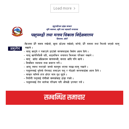
Load more
सम्बन्धित समाचार