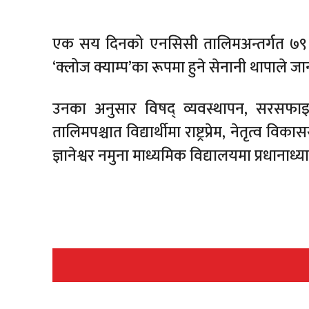
एक सय दिनको एनसिसी तालिमअन्तर्गत ७९ दि
‘क्लोज क्याम्प’का रूपमा हुने सेनानी थापाले ज
उनका अनुसार विषद् व्यवस्थापन, सरसफ
तालिमपश्चात विद्यार्थीमा राष्ट्रप्रेम, नेतृत्व वि
ज्ञानेश्वर नमुना माध्यमिक विद्यालयमा प्रधाना