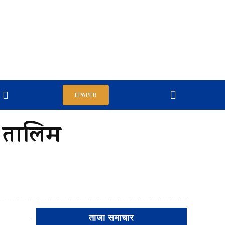
EPAPER
ी तालिम
ताजा समाचार