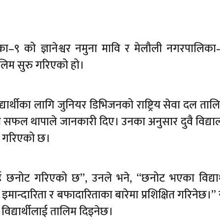
–९ को ज्ञानेश्वर नमुना मावि र मेलौली नगरपालिक
लिम सुरु गरिएको हो।
यार्थीका लागि जुनियर डिभिजनको राष्ट्रिय सेवा दल तालि
ानी सफल थापाले जानकारी दिए। उनका अनुसार दुवै विद्य
ट गरिएको छ।
ाई छनोट गरिएको छ”, उनले भने, “छनोट भएका विद्यार
ता, इमान्दारिता र बफादारिताका बारेमा प्रशिक्षित गरिनेछ
विद्यार्थीलाई तालिम दिइनेछ।