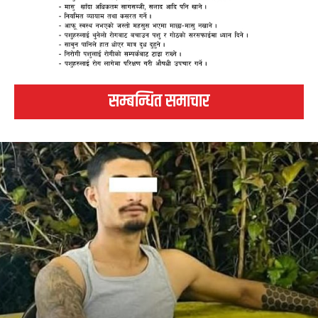
सम्बन्धित समाचार