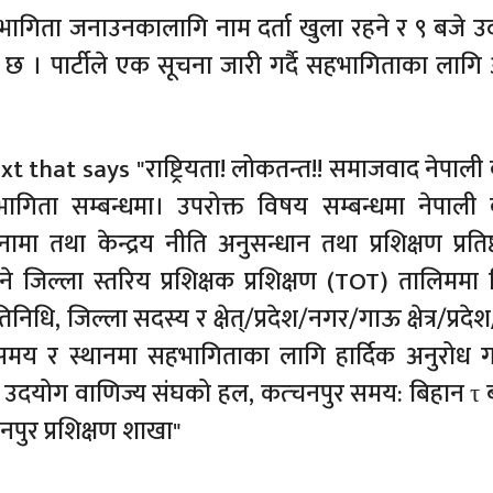
हभागिता जनाउनकालागि नाम दर्ता खुला रहने र ९ बजे उ
को छ । पार्टीले एक सूचना जारी गर्दै सहभागिताका लागि 