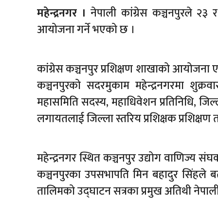
महेन्द्रनगर ।
नेपाली कांग्रेस कञ्चनपुरले २३ 
आयोजना गर्ने भएको छ ।
कांग्रेस कञ्चनपुर प्रशिक्षण शाखाको आयोजना एवं
कञ्चनपुरको सदरमुकाम महेन्द्रनगरमा शुक्र
महासमिति सदस्य, महाधिवेशन प्रतिनिधि, जिल्ला
लगायतलाई जिल्ला स्तरिय प्रशिक्षक प्रशिक्ष
महेन्द्रनगर स्थित कञ्चनपुर उद्योग वाणिज्य स
कञ्चनपुरका उपसभापति मिन बहादुर सिंहले बत
तालिमको उद्घाटन सत्रका प्रमुख अतिथी नेपाली कां