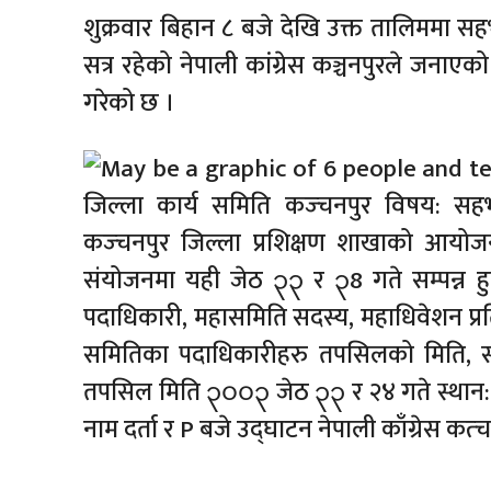
शुक्रवार बिहान ८ बजे देखि उक्त तालिममा स
सत्र रहेको नेपाली कांग्रेस कञ्चनपुरले जनाए
गरेको छ ।