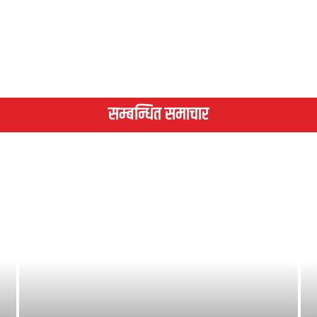
सम्बन्धित समाचार