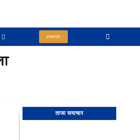
EPAPER
ला
ताजा समाचार