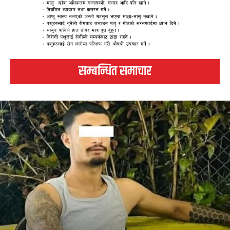
सम्बन्धित समाचार