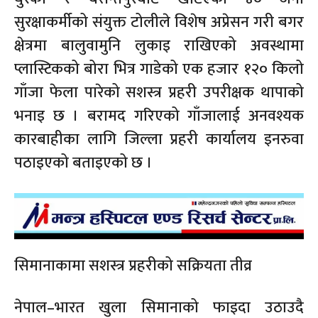
सुरक्षाकर्मीको संयुक्त टोलीले विशेष अप्रेसन गरी बगर
क्षेत्रमा बालुवामुनि लुकाइ राखिएको अवस्थामा
प्लास्टिकको बोरा भित्र गाडेको एक हजार १२० किलो
गाँजा फेला पारेको सशस्त्र प्रहरी उपरीक्षक थापाको
भनाइ छ । बरामद गरिएको गाँजालाई अनवश्यक
कारबाहीका लागि जिल्ला प्रहरी कार्यालय इनरुवा
पठाइएको बताइएको छ ।
सिमानाकामा सशस्त्र प्रहरीको सक्रियता तीव्र
नेपाल–भारत खुला सिमानाको फाइदा उठाउदै