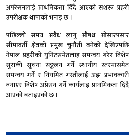
अपरेसनलाई प्राथमिकता दिँदै आएको सशस्त्र प्रहरी
उपरीक्षक थापाको भनाइ छ ।
पछिल्लो समय अवैध लागु औषध ओसारपसार
सीमावर्ती क्षेत्रको प्रमुख चुनौती बनेको देखिएपछि
नेपाल प्रहरीको युनिटसमेतलाइ समन्वय गरेर विशेष
सुराकी सूचना सङ्कलन गर्ने स्थानीय स्तरमासमेत
समन्वय गर्ने र नियमित गस्तीलाई अझ प्रभावकारी
बनाएर विशेष अप्रेसन गर्ने कार्यलाइ प्राथमिकता दिँदै
आएको बताइएको छ ।