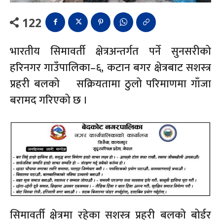
122
भारतीय सिमावर्ती क्षेत्रअन्तर्गत पर्ने सुनसरीको
हरिनगर गाउँपालिका–६, कटान बगर क्षेत्रबाट सशस्त्र
प्रहरी बलको सक्रियतामा ठुलो परिमाणमा गाँजा
बरामद गरिएको छ ।
सिमावर्ती क्षेत्रमा रहेका सशस्त्र प्रहरी बलको बोर्डर