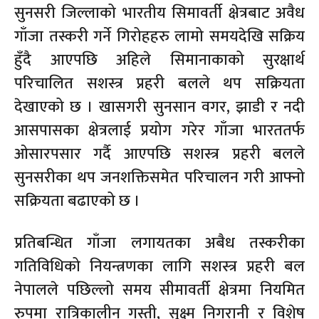
सुनसरी जिल्लाको भारतीय सिमावर्ती क्षेत्रबाट अवैध
गाँजा तस्करी गर्ने गिरोहहरु लामो समयदेखि सक्रिय
हुँदै आएपछि अहिले सिमानाकाको सुरक्षार्थ
परिचालित सशस्त्र प्रहरी बलले थप सक्रियता
देखाएको छ । खासगरी सुनसान वगर, झाडी र नदी
आसपासका क्षेत्रलाई प्रयोग गरेर गाँजा भारततर्फ
ओसारपसार गर्दै आएपछि सशस्त्र प्रहरी बलले
सुनसरीका थप जनशक्तिसमेत परिचालन गरी आफ्नो
सक्रियता बढाएको छ ।
प्रतिबन्धित गाँजा लगायतका अबैध तस्करीका
गतिविधिको नियन्त्रणका लागि सशस्त्र प्रहरी बल
नेपालले पछिल्लो समय सीमावर्ती क्षेत्रमा नियमित
रुपमा रात्रिकालीन गस्ती, सुक्ष्म निगरानी र विशेष