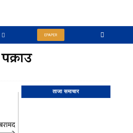
EPAPER
पक्राउ
ताजा समाचार
 बरामद