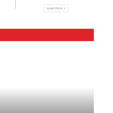
Load more