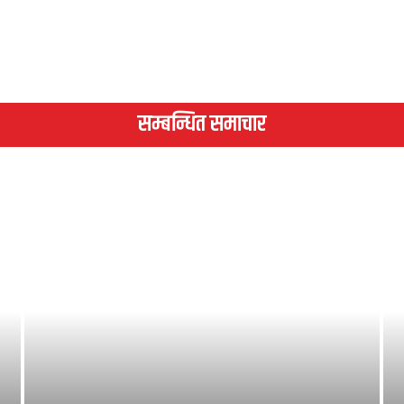
सम्बन्धित समाचार