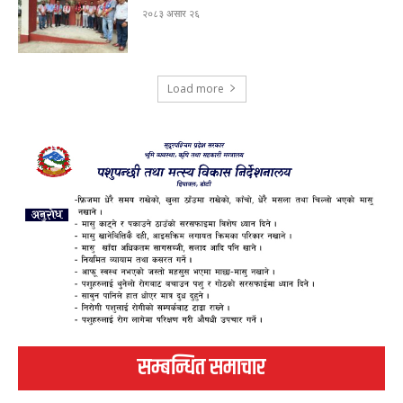
२०८३ असार २६
Load more
सम्बन्धित समाचार