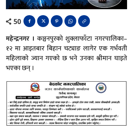
50
महेन्द्रनगर ।
कञ्चनपुरको शुक्लाफाँटा नगरपालिका–
१२ मा आइतबार बिहान चट्याङ लागेर एक गर्भवती
महिलाको ज्यान गएको छ भने उनका श्रीमान घाइते
भएका छन् ।