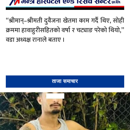
“श्रीमान्–श्रीमती दुवैजना खेतमा काम गर्दै थिए, सोही
क्रममा हावाहुरीसहितको वर्षा र चट्याङ परेको थियो,”
वडा अध्यक्ष रानाले बताए ।
ताजा समाचार