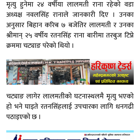
मृत्यु हुनेमा २४ वर्षीया लालमती राना रहेको वडा
अध्यक्ष नवलसिंह रानाले जानकारी दिए । उनका
अनुसार बिहान करिब ७ बजेतिर लालमती र उनका
श्रीमान् २५ वर्षीय रतनसिंह राना बारीमा तरबुज टिप्ने
क्रममा चट्याङ परेको थियो ।
चट्याङ लागेर लालमतीको घटनास्थलमै मृत्यु भएको
हो भने घाइते रतनसिंहलाई उपचारका लागि धनगढी
पठाइएको छ ।