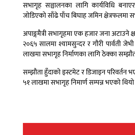
सभागृह सञ्चालनका लागि कार्यविधि बनाएर 
जोडिएको साँढे पाँच बिघाह जमिन क्षेत्रफलमा 
अपाङ्गमैत्री सभागृहमा एक हजार जना अटाउने क्
२०६५ सालमा श्यामसुन्दर र गौरी पार्वती जेभी 
लाखमा सभागृह निर्माणका लागि ठेक्का सम्झौ
सम्झौता हुँदाको इस्टमेट र डिजाइन परिवर्
५१ लाखमा सभागृह निमार्ण सम्पन्न भएको थियो