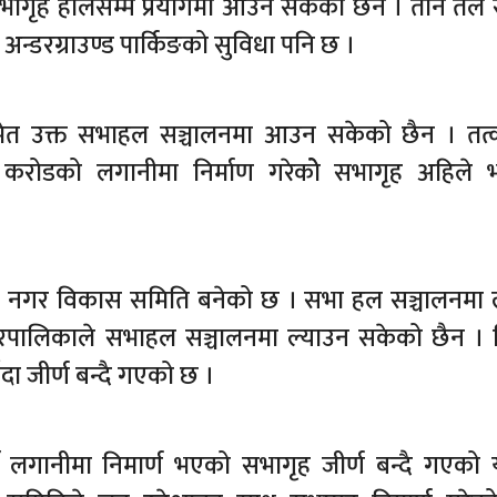
 सभागृह हालसम्म प्रयोगमा आउन सकेको छैन । तीन तले 
अन्डरग्राउण्ड पार्किङको सुविधा पनि छ ।
दासमेत उक्त सभाहल सञ्चालनमा आउन सकेको छैन । तत
करोडको लगानीमा निर्माण गरेकोे सभागृह अहिले भ
 नगर विकास समिति बनेको छ । सभा हल सञ्चालनमा ल
पालिकाले सभाहल सञ्चालनमा ल्याउन सकेको छैन । न
दा जीर्ण बन्दै गएको छ ।
ँ लगानीमा निमार्ण भएको सभागृह जीर्ण बन्दै गएको 