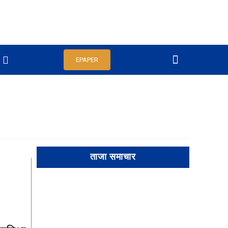
EPAPER
ताजा समाचार