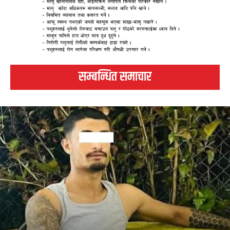
सम्बन्धित समाचार