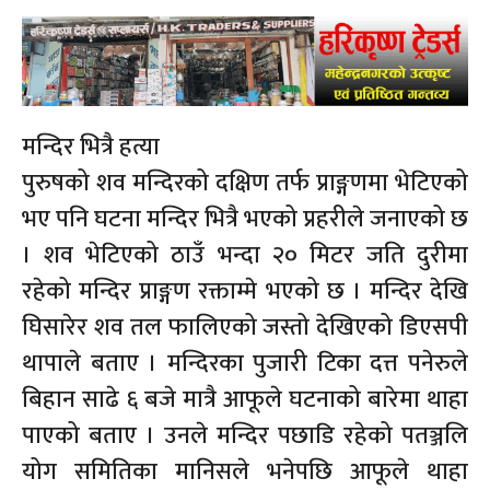
मन्दिर भित्रै हत्या
पुरुषको शव मन्दिरको दक्षिण तर्फ प्राङ्गणमा भेटिएको
भए पनि घटना मन्दिर भित्रै भएको प्रहरीले जनाएको छ
। शव भेटिएको ठाउँ भन्दा २० मिटर जति दुरीमा
रहेको मन्दिर प्राङ्गण रक्ताम्मे भएको छ । मन्दिर देखि
घिसारेर शव तल फालिएको जस्तो देखिएको डिएसपी
थापाले बताए । मन्दिरका पुजारी टिका दत्त पनेरुले
बिहान साढे ६ बजे मात्रै आफूले घटनाको बारेमा थाहा
पाएको बताए । उनले मन्दिर पछाडि रहेको पतञ्जलि
योग समितिका मानिसले भनेपछि आफूले थाहा