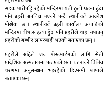
प्रहरीमाथि प्रश्न
सडक पारीपट्टि रहेको मन्दिरमा यती ठुलो घटना हुँदा
पनि प्रहरी अनविज्ञ भएको भन्दै स्थानीयले आक्रोश
पोखेका छ । स्थानीयले प्रहरी कार्यालय अगाडिको
मन्दिरमा बीभत्स हत्या हुँदा पनि प्रहरीले थाहा नपाउनु
प्रहरीको गम्भीर लापरबाही भएको बताएका छन् ।
प्रहरीले अहिले शव पोस्टमार्टमको लागि सेती
प्रादेशिक अस्पतालमा पठाएको छ । घटनाको विभिन्न
चरणमा अनुसन्धान भइरहेको डिएसपी थापाले
बताएका छन् ।