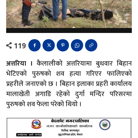
119
अत्तरिया ।
कैलालीको अत्तरियामा बुधवार बिहान
भेटिएको पुरुषको शव हत्या गरिएर फालिएको
प्रहरीले जनाएको छ । बिहान इलाका प्रहरी कार्यालय
मालाखेती अगाडि रहेको दुर्गा मन्दिर परिसरमा
पुरुषको शव फेला परेको थियो ।