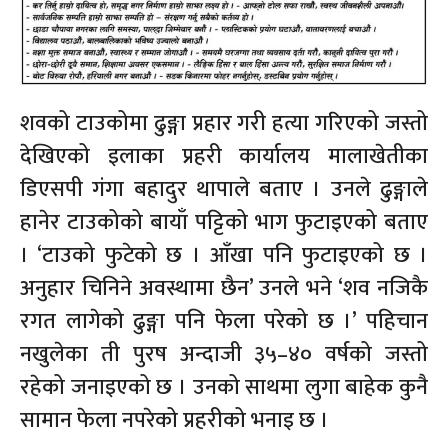
शवको टाउकोमा ढुङ्गा प्रहार गरी हत्या गरिएको जस्तो
देखिएको इलाका प्रहरी कार्यालय मालाखेतीका
डिएसपी गंगा बहादुर थापाले बताए । उनले ढुङ्गाले
हानेर टाउकोको बायाँ पट्टिको भाग फुटाइएको बताए
। ‘टाउको फुटेको छ । आँखा पनि फुटाइएको छ ।
अनुहार चिनिने अवस्थामा छैन’ उनले भने ‘शव नजिकै
रगत लागेको ढुङ्गा पनि फेला परेको छ ।’ पहिचान
नखुलेका ती पुरष अन्दाजी ३५–४० वर्षको जस्तो
रहेको जनाइएको छ । उनको साथमा लुगा बाहेक कुनै
सामान फेला नपरेको प्रहरीको भनाइ छ ।