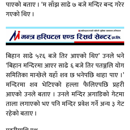
पाएको बताए । ‘म साँझ साढे ७ बजे मन्दिर बन्द गरेर
गएको थिए ।
बिहान साढे ५र६ बजे तिर आएको थिए’ उनले भने
‘बिहान मन्दिरमा आएर साढे ६ बजे तिर पतञ्जलि योग
समितिका मान्छेले यहाँ शव छ भनेपछि थाहा पाए ।’
मन्दिरमा शव भेटिएको हल्ला फैलिएपछि प्रहरी
आएको उनले बताए । उनले मन्दिर अगाडिको गेटमा
ताला लगाएको भए पनि मन्दिर प्रवेश गर्ने अन्य ३ गेट
रहेको बताए ।