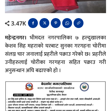
3.47K
महेन्द्रनगर।
भीमदत्त नगरपालिका ७ हल्दुखालका
केशव सिह महराको घरबाट सुनका गरगहना चोरीमा
संलग्न चार जनालाई प्रहरीले पक्राउ गरेको छ। प्रहरीले
उनीहरुलाई चोरीका गरगहना सहित पक्राउ गरी
अनुसन्धान अघि बढाएको हो ।