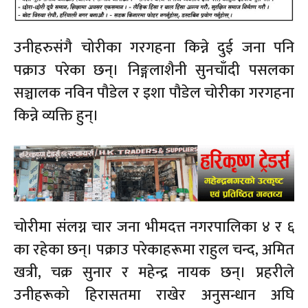
उनीहरुसंगै चोरीका गरगहना किन्ने दुई जना पनि
पक्राउ परेका छन्। निङ्गलाशैनी सुनचाँदी पसलका
सञ्चालक नविन पौडेल र इशा पौडेल चोरीका गरगहना
किन्ने व्यक्ति हुन्।
चोरीमा संलग्न चार जना भीमदत्त नगरपालिका ४ र ६
का रहेका छन्। पक्राउ परेकाहरूमा राहुल चन्द, अमित
खत्री, चक्र सुनार र महेन्द्र नायक छन्। प्रहरीले
उनीहरूको हिरासतमा राखेर अनुसन्धान अघि