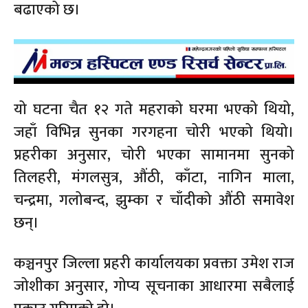
बढाएको छ।
यो घटना चैत १२ गते महराको घरमा भएको थियो,
जहाँ विभिन्न सुनका गरगहना चोरी भएको थियो।
प्रहरीका अनुसार, चोरी भएका सामानमा सुनको
तिलहरी, मंगलसुत्र, औंठी, काँटा, नागिन माला,
चन्द्रमा, गलोबन्द, झुम्का र चाँदीको औंठी समावेश
छन्।
कञ्चनपुर जिल्ला प्रहरी कार्यालयका प्रवक्ता उमेश राज
जोशीका अनुसार, गोप्य सूचनाका आधारमा सबैलाई