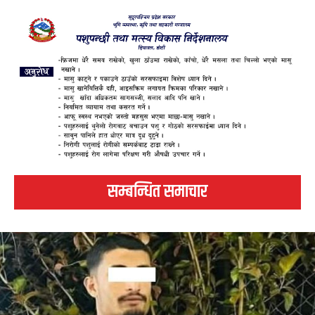
सम्बन्धित समाचार