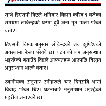
साथै डिएसपी विष्टले शनिबार बिहान करिब ९ बजेको
समयमा लोकेन्द्रको घरमा दुवै जना मृत फेला परेको
बताए।
डिएसपी विष्टकाअनुसार लोकेन्द्रको शव झुण्डिएको
अवस्थामा फेला परेको छ। घटनाको थप अनुसन्धान
भइरहेको बताउँदै विष्टले आफन्तहरू आएपछि विस्तृत
अनुसन्धान थाल्ने बताए।
स्थानीयका अनुसार उनीहरुले चार दिनअघि भागी
विवाह गरेका थिए। घटनाबारे अनुसन्धान भइरहेको
प्रहरीले जनाएको छ।