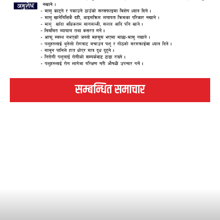
सम्बन्धित समाचार