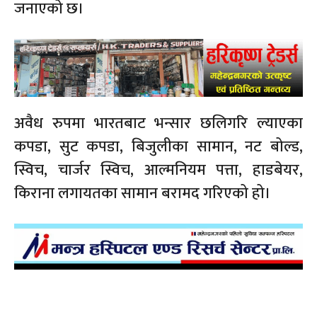
जनाएको छ।
अवैध रुपमा भारतबाट भन्सार छलिगरि ल्याएका
कपडा, सुट कपडा, बिजुलीका सामान, नट बोल्ड,
स्विच, चार्जर स्विच, आल्मनियम पत्ता, हाडबेयर,
किराना लगायतका सामान बरामद गरिएको हो।