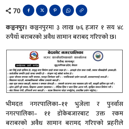
70
कञ्चनपुर।
कञ्चनपुरमा ३ लाख ७६ हजार १ सय ४८
रुपैयाँ बराबरको अवैध सामान बराबद गरिएको छ।
भीमदत्त नगरपालिका–११ भुजेला र पुनर्वास
नगरपालिका– ११ डोकेबजारबाट उक्त रकम
बराबरको अवैध सामान बरामद गरिएको प्रहरीले