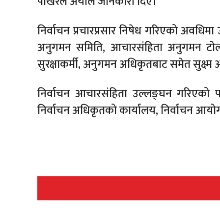
पोखरेल अर्याल जानकारी दिए।
निर्वाचन प्रचारप्रसार निषेध गरिएको अवधिमा
अनुगमन समिति, आचारसंहिता अनुगमन टोली
सुरक्षाकर्मी, अनुगमन अधिकृतबाट समेत सुक्
निर्वाचन आचारसंहिता उल्लङ्घन गरिएको प
निर्वाचन अधिकृतको कार्यालय, निर्वाचन आय