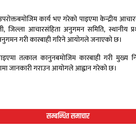
 उपरोक्तबमोजिम कार्य भए गरेको पाइएमा केन्द्रीय आचार
, जिल्ला आचारसंहिता अनुगमन समिति, स्थानीय प्
ष्म अनुगमन गरी कारबाही गरिने आयोगले जनाएको छ।
ाइएमा तत्काल कानुनबमोजिम कारबाही गरी मुख्य नि
ोगमा जानकारी गराउन आयोगले आह्वान गरेको छ।
सम्बन्धित समाचार