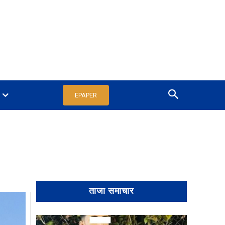
EPAPER
ताजा समाचार