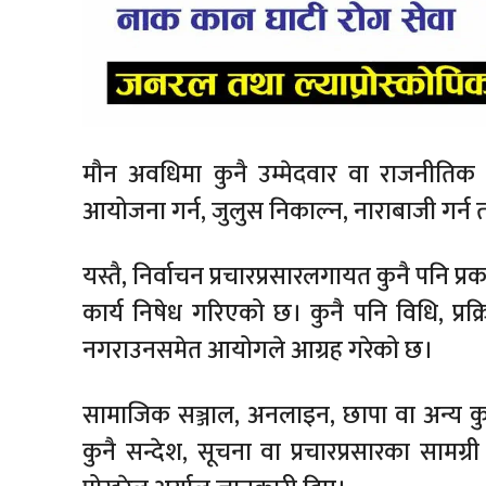
मौन अवधिमा कुनै उम्मेदवार वा राजनीतिक दलक
आयोजना गर्न, जुलुस निकाल्न, नाराबाजी गर्न तथा
यस्तै, निर्वाचन प्रचारप्रसारलगायत कुनै पनि प
कार्य निषेध गरिएको छ। कुनै पनि विधि, प्रक्र
नगराउनसमेत आयोगले आग्रह गरेको छ।
सामाजिक सञ्जाल, अनलाइन, छापा वा अन्य कुन
कुनै सन्देश, सूचना वा प्रचारप्रसारका सामग्