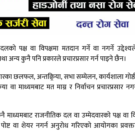
ो पक्ष वा विपक्षमा मतदान गर्ने वा नगर्ने उद्देश्य
 अन्य कुनै पनि प्रकारले प्रचारप्रसार गर्न पाइने छैन।
्रकारका छलफल, अन्तक्र्रिया, सभा सम्मेलन, कार्यशाला गोष
िया वा माध्यमबाट मत माग्न र निर्वाचन प्रचारप्रसार नगर
ै माध्यमबाट राजनीतिक दल वा उम्मेदवारको पक्ष वा वि
री पोष्ट वा शेयर नगर्न अनुरोध गरिएको आयोगका प्रवक्त