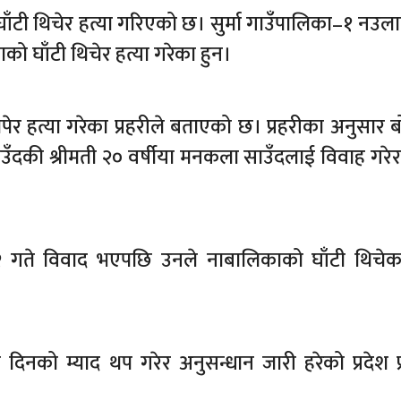
ँटी थिचेर हत्या गरिएको छ। सुर्मा गाउँपालिका–१ नउल
ाको घाँटी थिचेर हत्या गरेका हुन।
पेर हत्या गरेका प्रहरीले बताएको छ। प्रहरीका अनुसार ब
ँदकी श्रीमती २० वर्षीया मनकला साउँदलाई विवाह गरे
गते विवाद भएपछि उनले नाबालिकाको घाँटी थिचेका
नको म्याद थप गरेर अनुसन्धान जारी हरेको प्रदेश प्