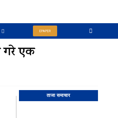
EPAPER
े गरे एक
ताजा समाचार