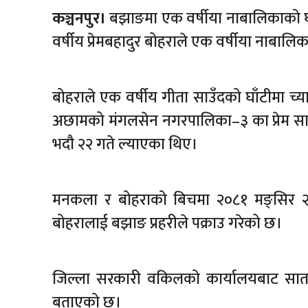
कञ्चनपुर।
बझाङमा एक वर्षीया नाबालिकाको घा
वर्षीय प्रेमबहादुर बोहराले एक वर्षीया नाबालिक
बोहराले एक वर्षीय गीता साउँदको घाँटीमा च्या
अछामको मंगलसेन नगरपालिका–३ का प्रेम साउ
भदौ २२ गते ल्याएका थिए।
मनकला र बोहराको बिचमा २०८१ मङ्सिर २ 
बोहरालाई बझाङ प्रहरीले पक्राउ गरेको छ।
जिल्ला सरकारी वकिलको कार्यालयबाट सात दि
बताएको छ।