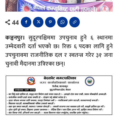
44
कञ्चनपुर।
सुदूरपश्चिममा उपचुनाव हुने ६ स्थानमा
उम्मेदवारी दर्ता भएको छ। रिक्त ६ पदका लागि हुने
उपचुनावमा राजनीतिक दल र स्वतन्त्र गरेर ३१ जना
चुनावी मैदानमा उत्रिएका छन्।