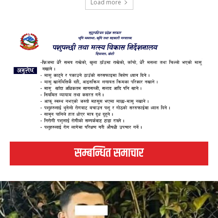
Load more
सम्बन्धित समाचार