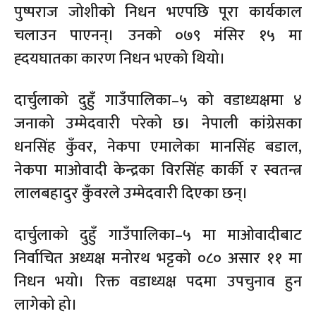
पुष्पराज जोशीको निधन भएपछि पूरा कार्यकाल
चलाउन पाएनन्। उनको ०७९ मंसिर १५ मा
ह्दयघातका कारण निधन भएको थियो।
दार्चुलाको दुहुँ गाउँपालिका–५ को वडाध्यक्षमा ४
जनाको उम्मेदवारी परेको छ। नेपाली कांग्रेसका
धनसिंह कुँवर, नेकपा एमालेका मानसिंह बडाल,
नेकपा माओवादी केन्द्रका विरसिंह कार्की र स्वतन्त्र
लालबहादुर कुँवरले उम्मेदवारी दिएका छन्।
दार्चुलाको दुहुँ गाउँपालिका–५ मा माओवादीबाट
निर्वाचित अध्यक्ष मनोरथ भट्टको ०८० असार ११ मा
निधन भयो। रिक्त वडाध्यक्ष पदमा उपचुनाव हुन
लागेको हो।