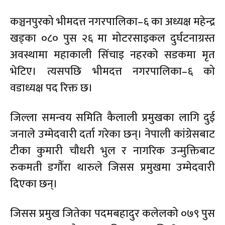
कञ्चनपुरको भीमदत्त नगरपालिका–६ का अध्यक्ष महेन्द्र
खड्का ०८० पुस २६ मा मोटरसाइकल दुर्घटनाग्रस्त
अवस्थामा महाकाली सिँचाइ नहरको सडकमा मृत
भेटिए। त्यसपछि भीमदत्त नगरपालिका–६ को
वडाध्यक्ष पद रिक्त छ।
जिल्ला समन्वय समिति कैलाली प्रमुखका लागि दुई
जनाले उम्मेदवारी दर्ता गरेका छन्। नेपाली कांग्रेसबाट
टीका कुमारी चौधरी भुल र नागरिक उन्मुक्तिबाट
रुकमती डगौँरा थारुले जिसस प्रमुखमा उम्मेदवारी
दिएका छन्।
जिसस प्रमुख जितेका पदमबहादुर कलेलको ०७९ पुस