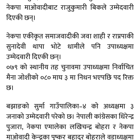
नेकपा माओवादीबाट राजुकुमारी बिकले उम्मेदवारी
दिएकी छन्।
नेकपा एकीकृत समाजवादीकी जवा शाही र राप्रपाकी
सुनादेवी थापा भोटे धामीले पनि उपाध्यक्षमा
उम्मेदवारी दिएकी छन्।
०७९ को स्थानीय तह चुनावमा उपाध्यक्षमा निर्वाचित
मैना जोशीको ०८० माघ ३ मा निधन भएपछि पद रिक्त
छ।
बझाङको सुर्मा गाउँपालिका–४ को अध्यक्षमा ३
जनाको उम्मेदवारी परेको छ। नेपाली कांग्रेसका धिरेन्द्र
पुजारा, नेकपा एमालेका लखिचन्द्र बोहरा र नेकपा
माओवादी केन्द्रका पुष्कर बहादुर बोहराले वडाध्यक्षमा