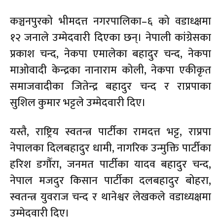
कञ्चनपुरको भीमदत्त नगरपालिका–६ को वडाध्क्षमा
१२ जनाले उम्मेदवारी दिएका छन्। नेपाली कांग्रेसका
प्रकाश चन्द, नेकपा एमालेका बहादुर चन्द, नेकपा
माओवादी केन्द्रका नानाराम कोली, नेकपा एकीकृत
समाजवादीका जितेन्द्र बहादुर चन्द र राप्रपाका
सुशिल कुमार भट्टले उम्मेदवारी दिए।
यस्तै, राष्ट्रिय स्वतन्त्र पार्टीका रामदत्त भट्ट, राप्रपा
नेपालका दिलबहादुर धामी, नागरिक उन्मुक्ति पार्टीका
हरिश डगौँरा, जनमत पार्टीका यादव बहादुर चन्द,
नेपाल मजदुर किसान पार्टीका दलबहादुर बोहरा,
स्वतन्त्र युवराज चन्द र थानेश्वर लेखकले वडाध्यक्षमा
उम्मेदवारी दिए।