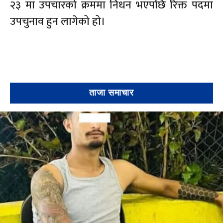
२३ मा उपचारको क्रममा निधन भएपछि रिक्त पदमा
उपचुनाव हुन लागेको हो।
ताजा समाचार