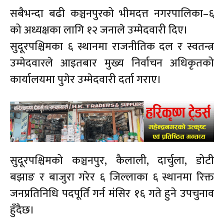
सबैभन्दा बढी कञ्चनपुरको भीमदत्त नगरपालिका–६
को अध्यक्षका लागि १२ जनाले उम्मेदवारी दिए।
सुदूरपश्चिमका ६ स्थानमा राजनीतिक दल र स्वतन्त्र
उम्मेदवारले आइतबार मुख्य निर्वाचन अधिकृतको
कार्यालयमा पुगेर उम्मेदवारी दर्ता गराए।
सुदूरपश्चिमको कञ्चनपुर, कैलाली, दार्चुला, डोटी
बझाङ र बाजुरा गरेर ६ जिल्लाका ६ स्थानमा रिक्त
जनप्रतिनिधि पदपूर्ति गर्न मंसिर १६ गते हुने उपचुनाव
हुँदैछ।