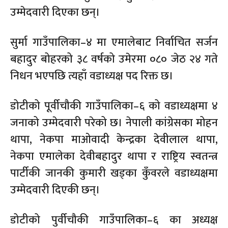
उम्मेदवारी दिएका छन्।
सुर्मा गाउँपालिका–४ मा एमालेबाट निर्वाचित सर्जन
बहादुर बोहरको ३८ वर्षको उमेरमा ०८० जेठ २४ गते
निधन भएपछि त्यहाँ वडाध्यक्ष पद रिक्त छ।
डोटीको पूर्वीचौकी गाउँपालिका–६ को वडाध्यक्षमा ४
जनाको उम्मेदवारी परेको छ। नेपाली कांग्रेसका मोहन
थापा, नेकपा माओवादी केन्द्रका देवीलाल थापा,
नेकपा एमालेका देवीबहादुर थापा र राष्ट्रिय स्वतन्त्र
पार्टीकी जानकी कुमारी खड्का कुँवरले वडाध्यक्षमा
उम्मेदवारी दिएकी छन्।
डोटीको पुर्वीचौकी गाउँपालिका–६ का अध्यक्ष