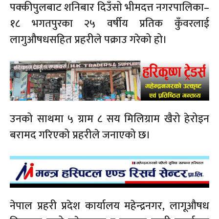
पक्कीपुलबाट शनिबार दिउँसो भीमदत्त नगरपालिका–
१८ भगतपुरका २५ वर्षीय प्रतिक कुँवरलाई
लागुऔषधसहित प्रहरीले पक्राउ गरेको हो।
उनको साथमा ५ ग्राम ८ सय मिलिग्राम खैरो हेरोइन
बरामद गरिएको प्रहरीले जनाएको छ।
नेपाल प्रहरी प्रदेश कार्यालय महेन्द्रनगर, लागूऔषध