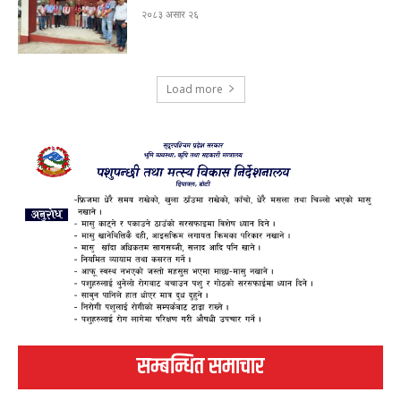
२०८३ असार २६
Load more
सम्बन्धित समाचार