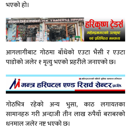
भएको हो।
आगलागीबाट गोठमा बाँधेको एउटा भैसी र एउटा
पाडोको जलेर १ मृत्यु भएको प्रहरीले जनाएको छ।
गोठभित्र रहेको अन्य भुसा, काठ लगायतका
सामानहरु गरी अन्दाजी तीन लाख रुपैयाँ बराबरको
धनमाल जलेर नष्ट भएको छ।