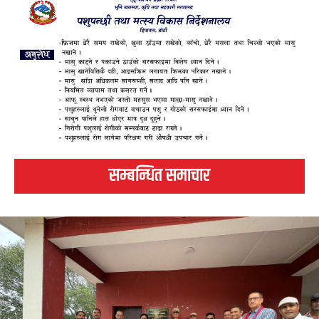
सम्बन्धित समाचार