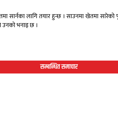
ेतमा सार्नका लागि तयार हुन्छ । साउनमा खेतमा सारेको
ेको उनको भनाइ छ ।
सम्बन्धित समाचार