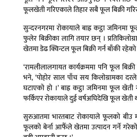
फूलखेती गरिएकाले तिहार सबै फूल बिक्री गरिसक्
सुन्दरनगरमा रोकायाले बाह्र कट्ठा जमिनमा
फुलेर बिक्रीका लागि तयार छन् । प्रतिकिलोग
खेतमा डेढ क्विन्टल फूल बिक्री गर्न बाँकी रह
‘रामलीलालगायत कार्यक्रममा पनि फूल बिक्री भ
भने, ‘पोहोर साल पाँच सय किलोग्रामका दरले
घटाएको हो ।’ बाह्र कट्ठा जमिनमा फूल खेत
फर्किएर रोकायाले दुई वर्षअघिदेखि फूल खेती 
सुरुआतमा भारतबाट रोकायाले फूलको बीउ मगा
फूलको बेर्ना आफैँले खेतमा उत्पादन गर्ने गरेक