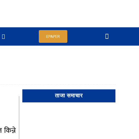
EPAPER
ताजा समाचार
किन्ने