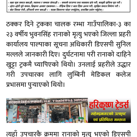
ठक्कर दिने ट्रकका चालक रम्भा गाउँपालिका-३ का
२३ वर्षीय भुवनसिंह रानाको मृत्यु भएको जिल्ला प्रहरी
कार्यालय पाल्पाका सूचना अधिकारी डिएसपी सुनिल
मल्लले जानकारी दिए। दुर्घटनामा परी रानाको दाहिने
खुट्टा ट्रकमै च्यापिएको थियो। उनलाई प्रहरीले उद्धार
गरी उपचारका लागि लुम्बिनी मेडिकल कलेज
प्रभासमा पुर्‍याएको थियो।
त्यहाँ उपचारकै क्रममा रानाको मृत्यु भएको डिएसपी