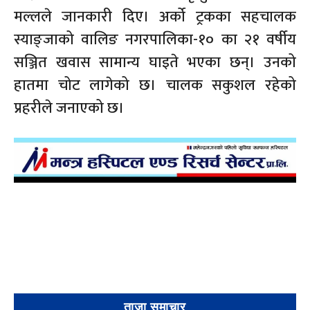
मल्लले जानकारी दिए। अर्को ट्रकका सहचालक
स्याङ्जाको वालिङ नगरपालिका-१० का २१ वर्षीय
सञ्जित खवास सामान्य घाइते भएका छन्। उनको
हातमा चोट लागेको छ। चालक सकुशल रहेको
प्रहरीले जनाएको छ।
ताजा समाचार