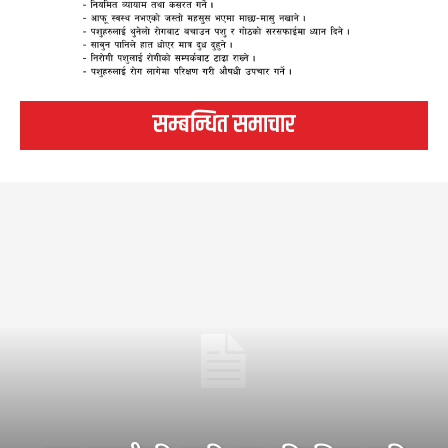
सम्बन्धित समाचार