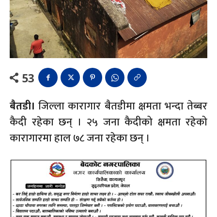
53
बैतडी।
जिल्ला कारागार बैतडीमा क्षमता भन्दा तेब्बर
कैदी रहेका छन् । २५ जना कैदीको क्षमता रहेको
कारागारमा हाल ७८ जना रहेका छन् ।