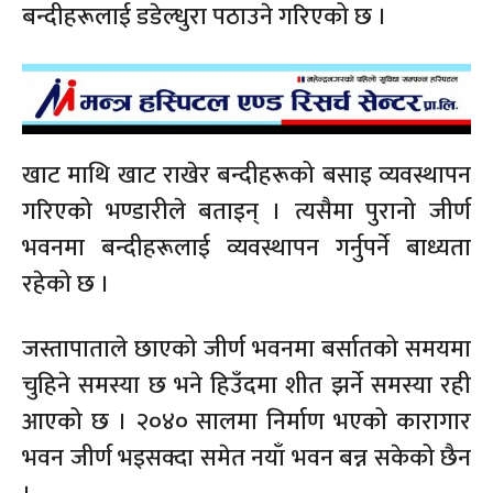
बन्दीहरूलाई डडेल्धुरा पठाउने गरिएको छ ।
खाट माथि खाट राखेर बन्दीहरूको बसाइ व्यवस्थापन
गरिएको भण्डारीले बताइन् । त्यसैमा पुरानो जीर्ण
भवनमा बन्दीहरूलाई व्यवस्थापन गर्नुपर्ने बाध्यता
रहेको छ ।
जस्तापाताले छाएको जीर्ण भवनमा बर्सातको समयमा
चुहिने समस्या छ भने हिउँदमा शीत झर्ने समस्या रही
आएको छ । २०४० सालमा निर्माण भएको कारागार
भवन जीर्ण भइसक्दा समेत नयाँ भवन बन्न सकेको छैन