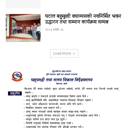
घटाल बहुमुखी क्याम्पसको नवनिर्मित भवन
उद्घाटन तथा सम्मान कार्यक्रम सम्पन्न
२०८३ असार २६
Load more