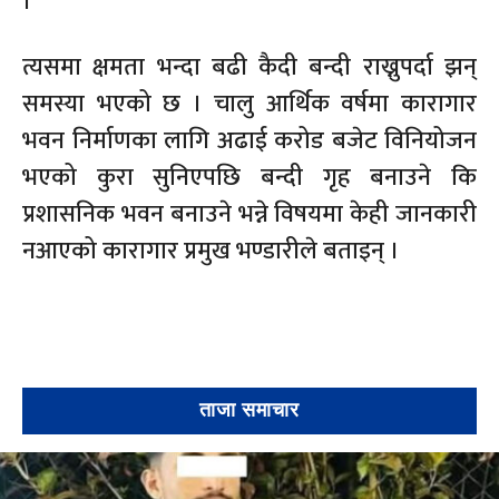
।
त्यसमा क्षमता भन्दा बढी कैदी बन्दी राख्नुपर्दा झन्
समस्या भएको छ । चालु आर्थिक वर्षमा कारागार
भवन निर्माणका लागि अढाई करोड बजेट विनियोजन
भएको कुरा सुनिएपछि बन्दी गृह बनाउने कि
प्रशासनिक भवन बनाउने भन्ने विषयमा केही जानकारी
नआएको कारागार प्रमुख भण्डारीले बताइन् ।
ताजा समाचार