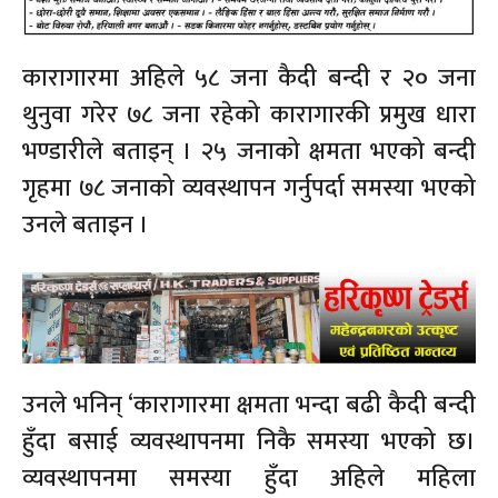
कारागारमा अहिले ५८ जना कैदी बन्दी र २० जना
थुनुवा गरेर ७८ जना रहेको कारागारकी प्रमुख धारा
भण्डारीले बताइन् । २५ जनाको क्षमता भएको बन्दी
गृहमा ७८ जनाको व्यवस्थापन गर्नुपर्दा समस्या भएको
उनले बताइन ।
उनले भनिन् ‘कारागारमा क्षमता भन्दा बढी कैदी बन्दी
हुँदा बसाई व्यवस्थापनमा निकै समस्या भएको छ।
व्यवस्थापनमा समस्या हुँदा अहिले महिला