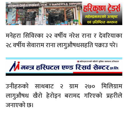
मनेहरा सिविरका २२ वर्षीय नरेश राना र देवरियाका
२८ वर्षीय सेवाराम राना लागुऔषधसहति पक्राउ परे।
उनीहरुको साथबाट २ ग्राम २७० मिलिग्राम
लागुऔषध खैरो हेरोइन बरामद गरिएको प्रहरीले
जनाएको छ।