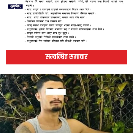
सम्बन्धित समाचार