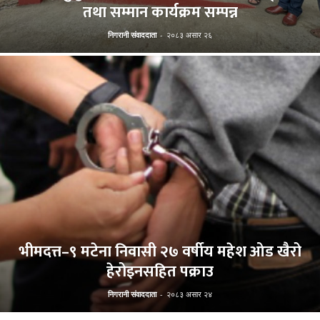
तथा सम्मान कार्यक्रम सम्पन्न
निगरानी संवाददाता
-
२०८३ असार २६
भीमदत्त–९ मटेना निवासी २७ वर्षीय महेश ओड खैरो
हेरोइनसहित पक्राउ
निगरानी संवाददाता
-
२०८३ असार २४