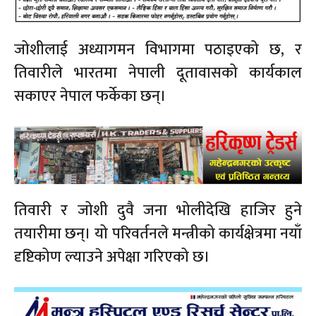
जोशीलाई अध्यागमन विभागमा पठाइएको छ, र
तिवारीले भारतमा नेपाली दूतावासको कार्यकाल
सकाएर नेपाल फर्केका छन्।
तिवारी र जोशी दुवै जना भोलीदेखि हाजिर हुने
तयारीमा छन्। यो परिवर्तनले मन्त्रीको कार्यक्षेत्रमा नयाँ
दृष्टिकोण ल्याउने अपेक्षा गरिएको छ।