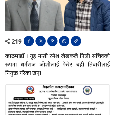
219
काठमाडौं ।
गृह मन्त्री रमेश लेखकले निजी सचिवको
रुपमा धर्मराज जोशीलाई फेरेर बद्री तिवारीलाई
नियुक्त गरेका छन्।