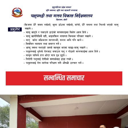
सम्बन्धित समाचार