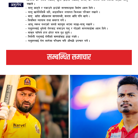
सम्बन्धित समाचार