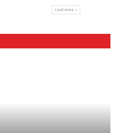
Load more