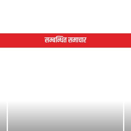
सम्बन्धित समाचार