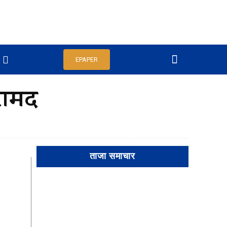
EPAPER
रामद
ताजा समाचार