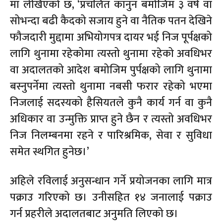
मा लेखिएको छ, ‘प्रचलित कानुन बमोजिम ३ वर्ष वा
सोभन्दा बढी कैदको सजाय हुने वा नैतिक पतन देखिने
फौजदारी मुद्दामा अभियोगपत्र दायर भई निज पूर्पक्षको
लागि थुनामा रहेकोमा त्यस्तो थुनामा रहेको अवधिभर
वा अदालतको आदेश बमोजिम पुर्पक्षको लागि थुनामा
बस्नुपर्नेमा त्यस्तो थुनामा नबसी फरार रहेको भएमा
निजलाई सदस्यको हैसियतले कुनै कार्य गर्न वा कुनै
अधिकार वा उन्मुक्ति प्राप्त हुने छैन र त्यस्तो अवधिभर
निज निलम्बनमा रहने र पारिश्रमिक, सेवा र सुविधा
समेत स्थगित हुनेछ।’
अहिले रविलाई अनुसन्धान गर्ने प्रयोजनका लागि मात्र
पक्राउ गरिएको छ। उनीसहित १४ जनालाई पक्राउ
गर्न प्रहरीले अदालतबाट अनुमति लिएको छ।