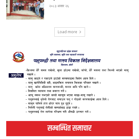
२०८३ असार २६
Load more
सम्बन्धित समाचार