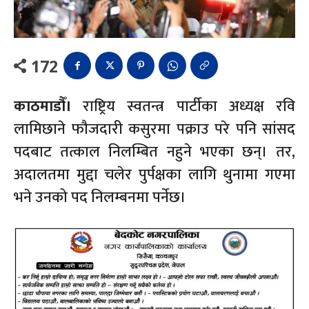
172
काठमाडौँ।
राष्ट्रिय स्वतन्त्र पार्टीका अध्यक्ष रवि
लामिछाने फौजदारी कसुरमा पक्राउ परे पनि सांसद
पदबाट तत्काल निलम्बित नहुने भएका छन्। तर,
अदालतमा मुद्दा चलेर पुर्पक्षका लागि थुनामा गएमा
भने उनको पद निलम्बनमा पर्नेछ।