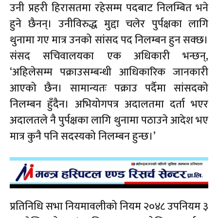
उनी प्रहरी हिरासतमा रहेसम्म पदबाट निलम्बित भने
हुने छैनन्। उनीविरुद्ध मुद्दा चलेर पुर्पक्षका लागि
थुनामा गए मात्र उनको सांसद पद निलम्बन हुन सक्छ।
संसद सचिवालयका एक अधिकारी भन्छन्,
‘अहिलेसम्म पक्राउसम्बन्धी आधिकारिक जानकारी
आएको छैन। सामान्यतः पक्राउ पर्दैमा सांसदको
निलम्बन हुँदैन। अभियोगपत्र अदालतमा दर्ता भएर
अदालतले नै पुर्पक्षका लागि थुनामा पठाउने आदेश भए
मात्र कुनै पनि सदस्यको निलम्बन हुन्छ।’
प्रतिनिधि सभा नियमावलीको नियम २०४८ उपनियम ३