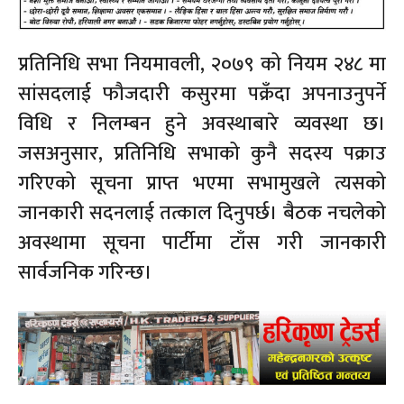
प्रतिनिधि सभा नियमावली, २०७९ को नियम २४८ मा
सांसदलाई फौजदारी कसुरमा पक्रँदा अपनाउनुपर्ने
विधि र निलम्बन हुने अवस्थाबारे व्यवस्था छ।
जसअनुसार, प्रतिनिधि सभाको कुनै सदस्य पक्राउ
गरिएको सूचना प्राप्त भएमा सभामुखले त्यसको
जानकारी सदनलाई तत्काल दिनुपर्छ। बैठक नचलेको
अवस्थामा सूचना पार्टीमा टाँस गरी जानकारी
सार्वजनिक गरिन्छ।