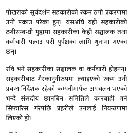
पोखराको सूर्यदर्शन सहकारीको रकम ठगी प्रकरणमा
उनी पक्राउ परेका हुन्। यसअघि यही सहकारीको
ठगीसम्बन्धी मुद्दामा सहकारीका केही सञ्चालक तथा
कर्मचारी पक्राउ परी पुर्पक्षका लागि थुनामा गएका
छन्।
रवि भने सहकारीका सञ्चालक वा कर्मचारी होइनन्।
सहकारीबाट गैरकानुनीरुपमा ल्याइएको रकम उनी
प्रबन्ध निर्देशक रहेको कम्पनीमार्फत अपचलन भएको
भन्दै संसदीय छानबिन समितिले कारबाही गर्न
सिफारिस गरेपछि प्रहरीले उनलाई नियन्त्रणमा
लिएको हो।