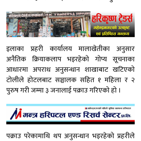
इलाका प्रहरी कार्यालय मालाखेतीका अनुसार
अनैतिक क्रियाकलाप भइरहेको गोप्य सूचनाका
आधारमा अपराध अनुसन्धान शाखाबाट खटिएको
टोलीले होटलबाट सञ्चालक सहित १ महिला र २
पुरुष गरी जम्मा ३ जनालाई पक्राउ गरिएको हो ।
पक्राउ परेकामाथि थप अनुसन्धान भइरहेको प्रहरीले