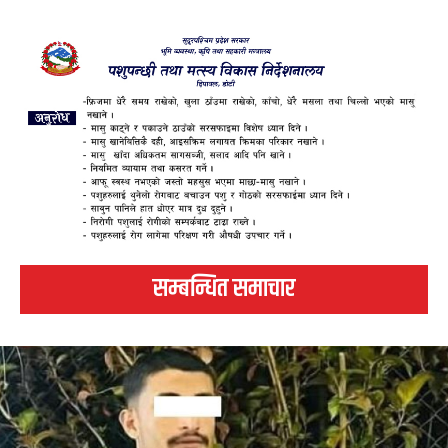
सम्बन्धित समाचार