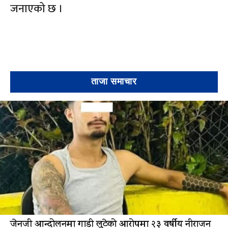
जनाएको छ ।
ताजा समाचार
जेनजी आन्दोलनमा गाडी लुटेको आरोपमा २३ वर्षीय नीराजन