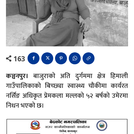
163
कञ्चनपुर।
बाजुराको अति दुर्गममा क्षेत्र हिमाली
गाउँपालिकाको बिच्छ्या स्वास्थ्य चौकीमा कार्यरत
नर्सिङ अधिकृत प्रेमकला मल्लको ५२ बर्षको उमेरमा
निधन भएको छ।