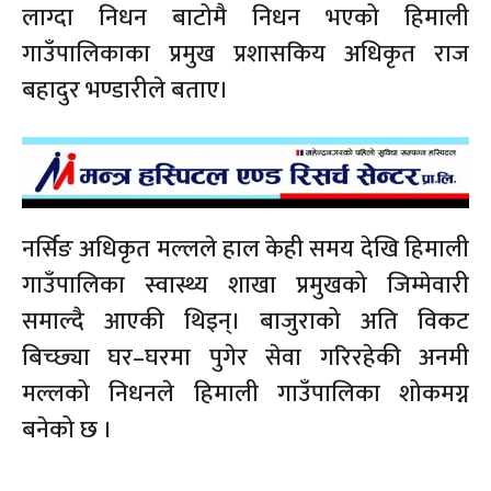
लाग्दा निधन बाटोमै निधन भएको हिमाली
गाउँपालिकाका प्रमुख प्रशासकिय अधिकृत राज
बहादुर भण्डारीले बताए।
नर्सिङ अधिकृत मल्लले हाल केही समय देखि हिमाली
गाउँपालिका स्वास्थ्य शाखा प्रमुखको जिम्मेवारी
समाल्दै आएकी थिइन्। बाजुराको अति विकट
बिच्छ्या घर–घरमा पुगेर सेवा गरिरहेकी अनमी
मल्लको निधनले हिमाली गाउँपालिका शोकमग्न
बनेको छ ।