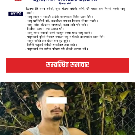
सम्बन्धित समाचार