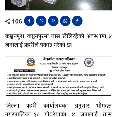
106
कञ्चनपुर।
कञ्चनपुरमा तास खेलिरहेको अवस्थामा ४
जनालाई प्रहरीले पक्राउ गरेको छ।
जिल्ला प्रहरी कार्यालयका अनुसार भीमदत्त
नगरपालिका–१८ गोबरैयाका ४ जनालाई तास