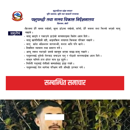
सम्बन्धित समाचार