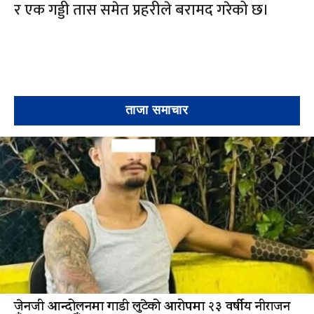
र एक गड्डी तास समेत प्रहरीले बरामद गरेको छ।
ताजा समाचार
जेनजी आन्दोलनमा गाडी लुटेको आरोपमा २३ वर्षीय नीराजन