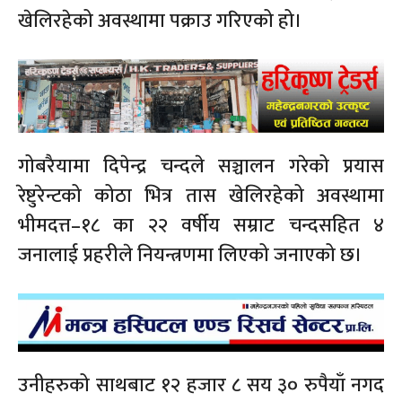
खेलिरहेको अवस्थामा पक्राउ गरिएको हो।
गोबरैयामा दिपेन्द्र चन्दले सञ्चालन गरेको प्रयास
रेष्टुरेन्टको कोठा भित्र तास खेलिरहेको अवस्थामा
भीमदत्त–१८ का २२ वर्षीय सम्राट चन्दसहित ४
जनालाई प्रहरीले नियन्त्रणमा लिएको जनाएको छ।
उनीहरुको साथबाट १२ हजार ८ सय ३० रुपैयाँ नगद