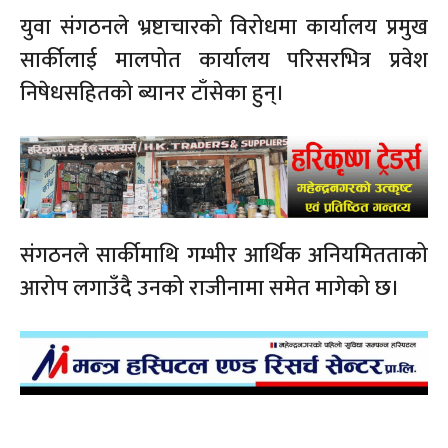
युवा संगठनले भ्रष्टाचारको विरोधमा कार्यालय प्रमुख
सार्कीलाई मालपोत कार्यालय परिसरभित्र प्रवेश
निषेधसहितको ब्यानर टाँसेका हुन्।
संगठनले सार्कीमाथि गम्भीर आर्थिक अनियमितताको
आरोप लगाउँदै उनको राजीनामा समेत मागेको छ।