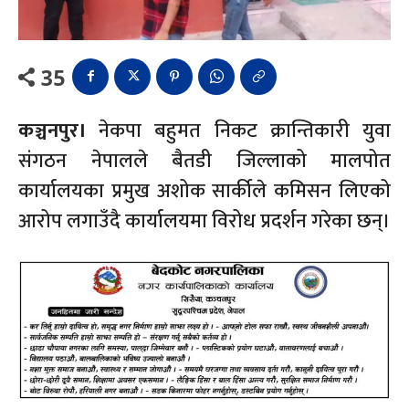
35
कञ्चनपुर।
नेकपा बहुमत निकट क्रान्तिकारी युवा
संगठन नेपालले बैतडी जिल्लाको मालपोत
कार्यालयका प्रमुख अशोक सार्कीले कमिसन लिएको
आरोप लगाउँदै कार्यालयमा विरोध प्रदर्शन गरेका छन्।