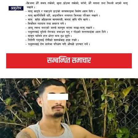
सम्बन्धित समाचार