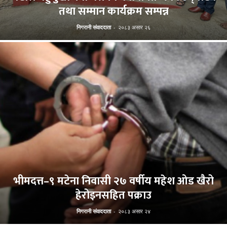
तथा सम्मान कार्यक्रम सम्पन्न
निगरानी संवाददाता
-
२०८३ असार २६
भीमदत्त–९ मटेना निवासी २७ वर्षीय महेश ओड खैरो
हेरोइनसहित पक्राउ
निगरानी संवाददाता
-
२०८३ असार २४