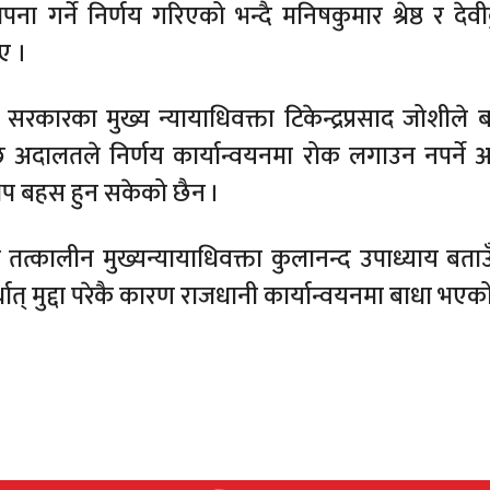
पना गर्ने निर्णय गरिएको भन्दै मनिषकुमार श्रेष्ठ र देव
ए ।
श सरकारका मुख्य न्यायाधिवक्ता टिकेन्द्रप्रसाद जोशीले 
ि अदालतले निर्णय कार्यान्वयनमा रोक लगाउन नपर्ने अ
 थप बहस हुन सकेको छैन ।
ो तत्कालीन मुख्यन्यायाधिवक्ता कुलानन्द उपाध्याय बताउ
्थात् मुद्दा परेकै कारण राजधानी कार्यान्वयनमा बाधा भए