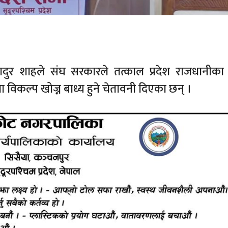
हादुर शाहले संघ सरकारले तत्काल प्रदेश राजधानीका 
िकल्प खोज्न बाध्य हुने चेतावनी दिएका छन् ।