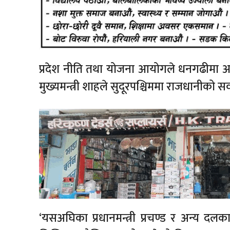
प्रदेश नीति तथा योजना आयोगले धनगढीमा आ
मुख्यमन्त्री शाहले सुदूरपश्चिममा राजधानीक
‘यसअघिका प्रधानमन्त्री प्रचण्ड र अन्य दल