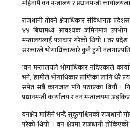
महिनामै वन मन्त्रालय र प्रधानमन्त्री कार्यालयल
राजधानी तोक्ने क्षेत्राधिकार संविधानतः प्रद
४४ बिघामध्ये आवश्यक जमिनमात्र उपभोग गर्
मन्त्रालयलाई पत्राचार गरेको थियो । तर प्रदे
सरकारले भोगाधिकारबारे कुनै टुंगो नलगाएपछि 
‘वन मन्त्रालयले भोगाधिकार नदिएकाले कार्यान
भने, ‘हामीले भोगाधिकार प्राप्तिका लागि धेरै 
समेत सबै कागजात पनि पठाएका थियौं । नि
प्रधानमन्त्री कार्यालय र वन मन्त्रालयमा अड्क
वनक्षेत्र मासिने भन्दै सुदूरपश्चिमको राजधानी ग
परेको थियो । वन क्षेत्रमा राजधानी तोकिएको भ