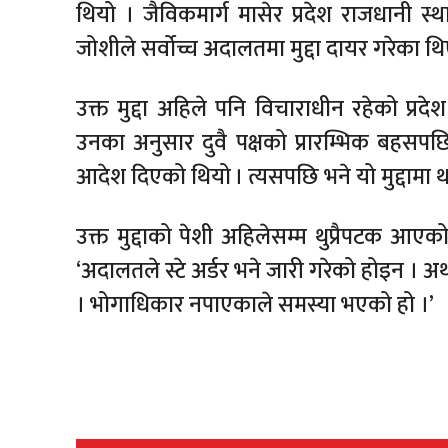
थियो । जैविकमार्ग मासेर प्रदेश राजधानी स्था
जोशीले सर्वोच्च अदालतमा मुद्दा दायर गरेका थि
उक्त मुद्दा अहिले पनि विचाराधीन रहेको प्रदे
उनका अनुसार दुवै पक्षको प्रारम्भिक बहसपछ
आदेश दिएको थियो । त्यसपछि भने यो मुद्दामा
उक्त मुद्दाको पेशी अहिलेसम्म थुप्रैपटक आएक
‘अदालतले स्टे अर्डर भने जारी गरेको होइन । अर
। भोगाधिकार नपाएकाले समस्या भएको हो ।’