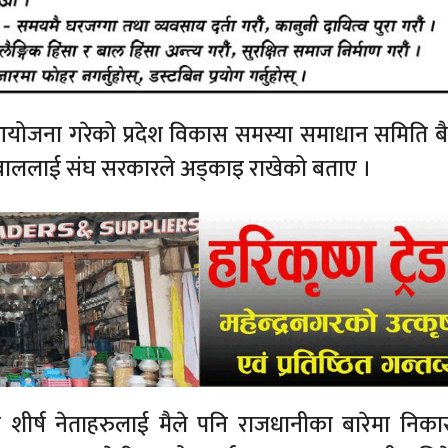
योजना गरेको प्रदेश विकास समस्या समाधान समिति 
ो सवाललाई संघ सरकारले अड्काइ राखेको बताए ।
का शीर्ष नेताहरुलाई मैले पनि राजधानीका बारेमा निक