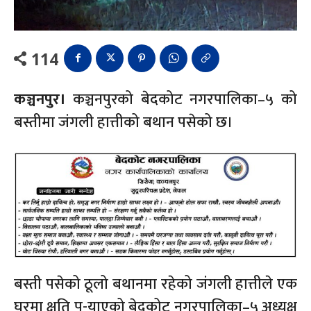
114
कञ्चनपुर।
कञ्चनपुरको बेदकोट नगरपालिका–५ को
बस्तीमा जंगली हात्तीको बथान पसेको छ।
बस्ती पसेको ठूलो बथानमा रहेको जंगली हात्तीले एक
घरमा क्षति पु-याएको बेदकोट नगरपालिका–५ अध्यक्ष