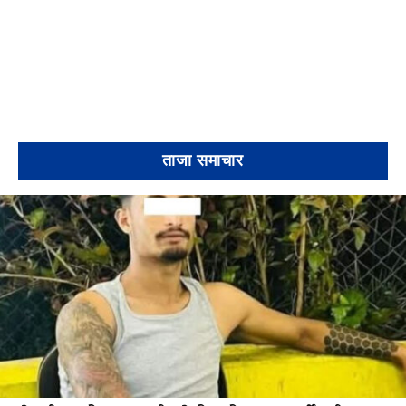
ताजा समाचार