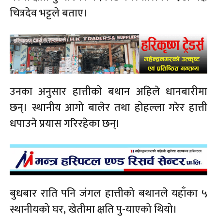
चित्रदेव भट्टले बताए।
उनका अनुसार हात्तीको बथान अहिले धानबारीमा
छन्। स्थानीय आगो बालेर तथा होहल्ला गरेर हात्ती
धपाउने प्रयास गरिरहेका छन्।
बुधबार राति पनि जंगल हात्तीको बथानले यहाँका ५
स्थानीयको घर, खेतीमा क्षति पु-याएको थियो।