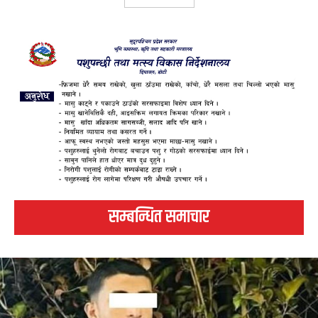
सम्बन्धित समाचार