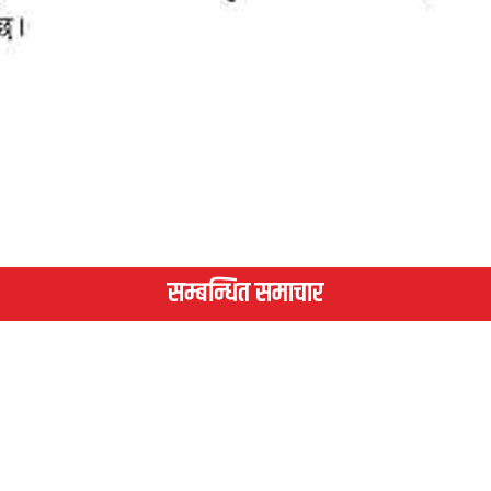
सम्बन्धित समाचार