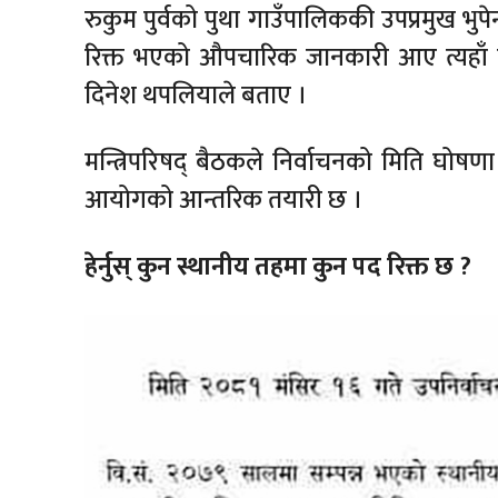
रुकुम पुर्वको पुथा गाउँपालिककी उपप्रमुख भुपे
रिक्त भएको औपचारिक जानकारी आए त्यहाँ पनि
दिनेश थपलियाले बताए ।
मन्त्रिपरिषद् बैठकले निर्वाचनको मिति घोषण
आयोगको आन्तरिक तयारी छ ।
हेर्नुस् कुन स्थानीय तहमा कुन पद रिक्त छ ?