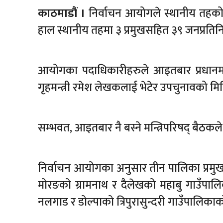
काठमाडौं ।
निर्वाचन आयोगले स्थानीय तहको 
हाल स्थानीय तहमा ३ प्रमुखसहित ३९ जनप्रतिन
आयोगका पदाधिकारीहरुले आइतबार प्रधानमन्त्र
गृहमन्त्री रमेश लेखकलाई भेटेर उपचुनावको मित
सम्भवत, आइतबार नै बस्ने मन्त्रिपरिषद् बैठक
निर्वाचन आयोगका अनुसार तीन पालिका प्रमुख
मोरङको ग्रामनाथ र दैलेखको महाबु गाउँपाल
नलगाड र डोल्पाको त्रिपुरासुन्दरी गाउँपालिकाक