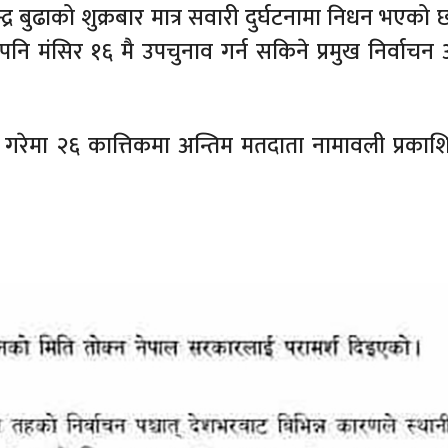
न्द्र बुढाको शुक्रबार मात्र सवारी दुर्घटनामा निधन भएको
 मंसिर १६ मै उपचुनाव गर्न सकिने प्रमुख निर्वाचन 
ा गरेमा २६ कात्तिकमा अन्तिम मतदाता नामावली प्रकाशित