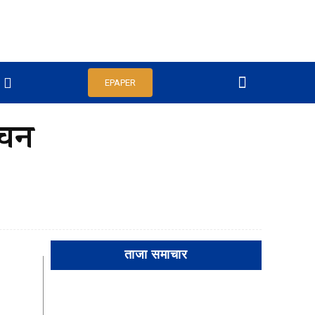
EPAPER
ाचन
ताजा समाचार