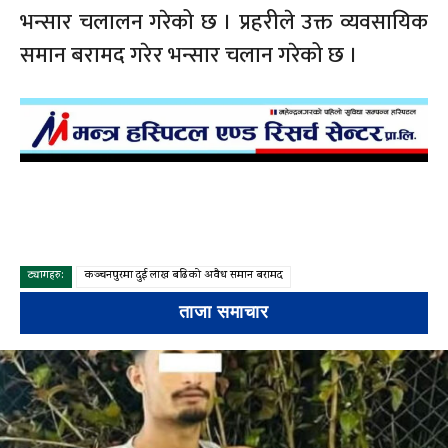
भन्सार चलालन गरेको छ । प्रहरीले उक्त व्यवसायिक
समान बरामद गरेर भन्सार चलान गरेको छ ।
ट्यागहरु:
कञ्चनपुरमा दुई लाख बढिको अवैध समान बरामद
ताजा समाचार