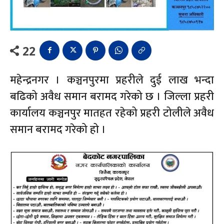
22
महेन्द्रनगर । कञ्चनपुरमा प्रहरीले दुई लाख भन्दा
बढिको अवैध समान बरामद गरेको छ । जिल्ला प्रहरी
कार्यालय कञ्चनपुर मातहत रहेको प्रहरी टोलीले अवैध
समान बरामद गरेको हो ।