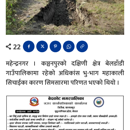
22
महेन्द्रनगर । कञ्चनपुरको दक्षिणी क्षेत्र बेलडाँडी
गाउँपालिकामा रहेको अधिकांस भु-भाग महाकाली
सिचाईका कारण सिमसारमा परिणत भएको थियो ।