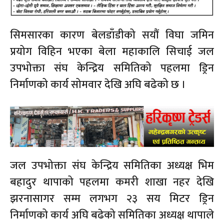
सिमसारका कारण बेलडाँडीको सयौं विघा जमिन
प्रयोग विहिन भएका बेला महाकालि सिचाई जल
उपभोक्ता संघ केन्द्रिय समितिको पहलमा ड्रिन
निर्माणको कार्य सोमवार देखि अघि बढेको छ ।
जल उपभोक्ता संघ केन्द्रिय समितिका अध्यक्ष भिम
बहादुर थापाको पहलमा कमरी शाखा नहर देखि
झरनासागर सम्म लगभग २३ सय मिटर ड्रिन
निर्माणको कार्य अघि बढेको समितिका अध्यक्ष थापाले