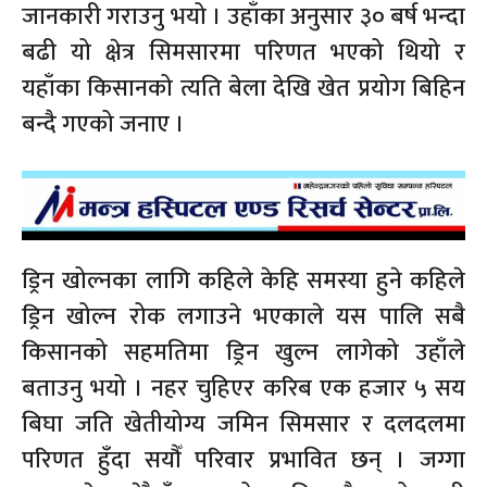
जानकारी गराउनु भयो । उहाँका अनुसार ३० बर्ष भन्दा
बढी यो क्षेत्र सिमसारमा परिणत भएको थियो र
यहाँका किसानको त्यति बेला देखि खेत प्रयोग बिहिन
बन्दै गएको जनाए ।
ड्रिन खोल्नका लागि कहिले केहि समस्या हुने कहिले
ड्रिन खोल्न रोक लगाउने भएकाले यस पालि सबै
किसानको सहमतिमा ड्रिन खुल्न लागेको उहाँले
बताउनु भयो । नहर चुहिएर करिब एक हजार ५ सय
बिघा जति खेतीयोग्य जमिन सिमसार र दलदलमा
परिणत हुँदा सयौँ परिवार प्रभावित छन् । जग्गा