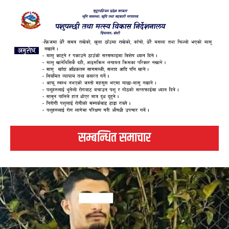
सम्बन्धित समाचार