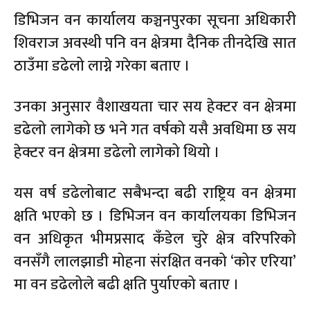
डिभिजन वन कार्यालय कञ्चनपुरका सूचना अधिकारी
शिवराज अवस्थी पनि वन क्षेत्रमा दैनिक तीनदेखि सात
ठाउँमा डढेलो लाग्ने गरेका बताए ।
उनका अनुसार वैशाखयता चार सय हेक्टर वन क्षेत्रमा
डढेलो लागेको छ भने गत वर्षको यसै अवधिमा छ सय
हेक्टर वन क्षेत्रमा डढेलो लागेको थियो ।
यस वर्ष डढेलोबाट सबैभन्दा बढी राष्ट्रिय वन क्षेत्रमा
क्षति भएको छ । डिभिजन वन कार्यालयका डिभिजन
वन अधिकृत भीमप्रसाद कँडेल चुरे क्षेत्र वरिपरिको
वनसँगै लालझाडी मोहना संरक्षित वनको ‘कोर एरिया’
मा वन डढेलोले बढी क्षति पुर्याएको बताए ।