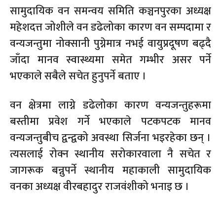
सामुदायिक वन समन्वय समिति कञ्चनपुरका अध्यक्ष
महेशदत्त जोशीले वन डढेलोका कारण वन सम्पदामा र
वन्यजन्तुमा नोक्सानी पुग्नेमात्र नभई वायुप्रदूषण बढ्दै
जाँदा मानव स्वास्थ्यमा समेत गम्भीर असर पर्ने
भएकाले सबैले सचेत हुनुपर्ने बताए ।
वन क्षेत्रमा लाग्ने डढेलोका कारण वन्यजन्तुहरूमा
बस्तीमा प्रवेश गर्ने भएकाले पटकपटक मानव
वन्यजन्तुबीच द्वन्द्वको अवस्था सिर्जना भइरहेका छन् ।
त्यसलाई रोक्न स्थानीय सरोकारवाला नै सचेत र
जागरूक बन्नुपर्ने स्थानीय महाकाली सामुदायिक
वनका अध्यक्ष वीरबहादुर राजवंशीको भनाइ छ ।