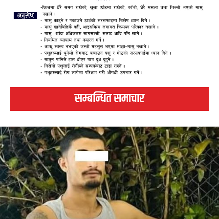
सम्बन्धित समाचार