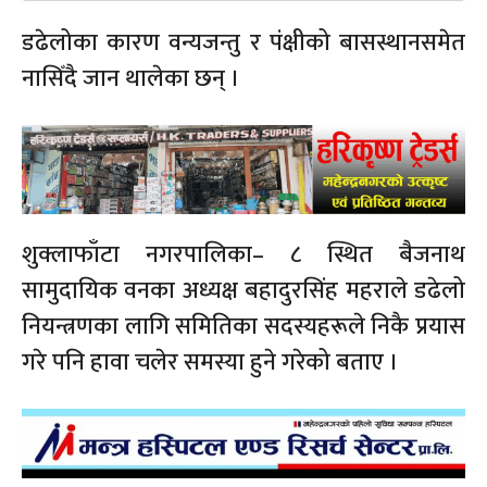
डढेलोका कारण वन्यजन्तु र पंक्षीको बासस्थानसमेत
नासिँदै जान थालेका छन् ।
शुक्लाफाँटा नगरपालिका– ८ स्थित बैजनाथ
सामुदायिक वनका अध्यक्ष बहादुरसिंह महराले डढेलो
नियन्त्रणका लागि समितिका सदस्यहरूले निकै प्रयास
गरे पनि हावा चलेर समस्या हुने गरेको बताए ।