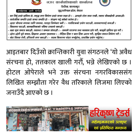
आइतबार दिउँसो क्रान्तिकारी युवा संगठनले ‘यो अवैध
संरचना हो, तत्तकाल खाली गरौँ, भन्ने लेखिएको छ ।
होटल ओपेराले भने उक्त संरचना नगरविकाससंग
लिखित सम्झौता गरेर वैध तरिकाले लिजमा लिएको
जनाउँदै आएको छ ।