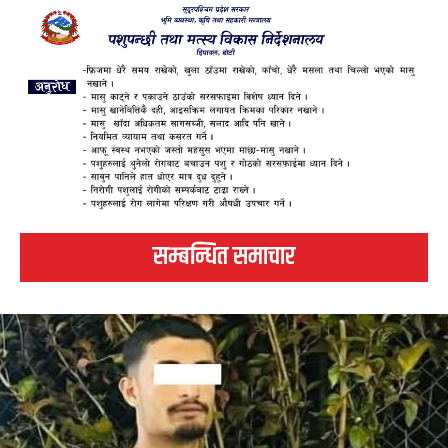
सम्बन्धित समाचार