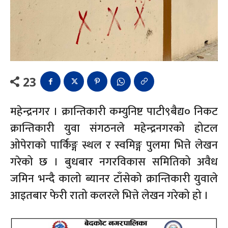
23
महेन्द्रनगर । क्रान्तिकारी कम्युनिष्ट पाटी९बैद्य० निकट
क्रान्तिकारी युवा संगठनले महेन्द्रनगरको होटल
ओपेराको पार्किङ्ग स्थल र स्वमिङ्ग पुलमा भित्ते लेखन
गरेको छ । बुधबार नगरविकास समितिको अवैध
जमिन भन्दै कालो ब्यानर टाँसेको क्रान्तिकारी युवाले
आइतबार फेरी रातो कलरले भित्ते लेखन गरेको हो ।