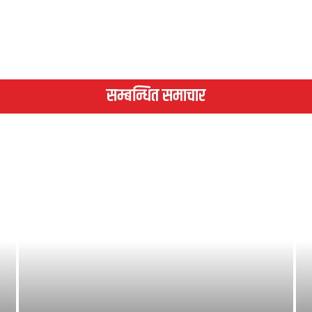
सम्बन्धित समाचार