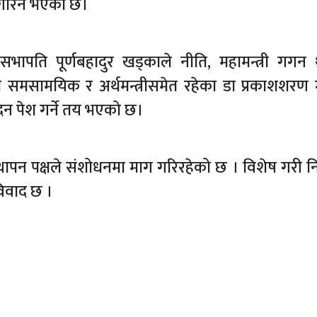
 गरिने भएको छ।
सभापति पूर्णबहादुर खड्काले नीति, महामन्त्री गगन 
्माले समसामयिक र अर्थमन्त्रीसमेत रहेका डा प्रकाशशरण
वेदन पेश गर्ने तय भएको छ।
स्थापन पक्षले संशोधनमा माग गरिरहेको छ । विशेष गरी नि
विवाद छ ।