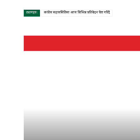
ट्यागहरु:
कांग्रेस महासमितिमा आज विभिन्न प्रतिवेदन पेश गरिदै