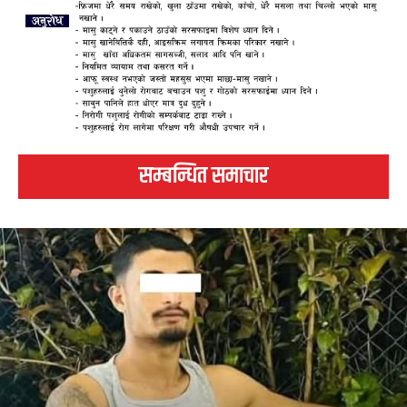
सम्बन्धित समाचार