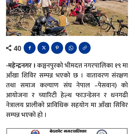
40
-महेन्द्रनगर ।
कञ्चनपुरको भीमदत्त नगरपालिका १९ मा
आँखा शिविर सम्पन्न भएको छ । वातावरण संरक्षण
तथा समाज कल्याण संघ नेपाल –पेसवान) को
आयोजना र च्यारिटी हेल्थ फाउन्डेसन र धनगढी
नेत्रालय प्रालीको प्राविधिक सहयोग मा आँखा सिविर
सम्पन्न भएको हो ।