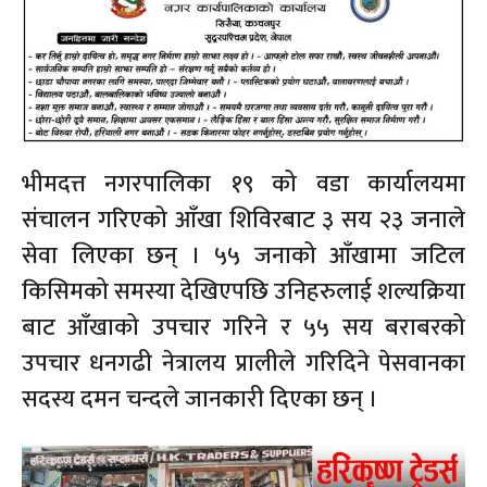
भीमदत्त नगरपालिका १९ को वडा कार्यालयमा
संचालन गरिएको आँखा शिविरबाट ३ सय २३ जनाले
सेवा लिएका छन् । ५५ जनाको आँखामा जटिल
किसिमको समस्या देखिएपछि उनिहरुलाई शल्यक्रिया
बाट आँखाको उपचार गरिने र ५५ सय बराबरको
उपचार धनगढी नेत्रालय प्रालीले गरिदिने पेसवानका
सदस्य दमन चन्दले जानकारी दिएका छन् ।