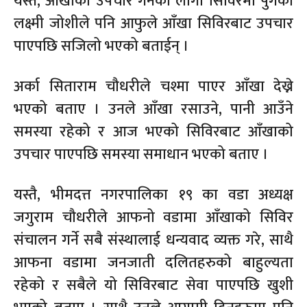
यस्तै, आँखाको उपचार गर्नका लागी सिविरमा पुगेकी
लक्ष्मी जोशीले पनि आफुले आँखा सिविरबाट उपचार
पाएपछि सजिलो भएको बताईन् ।
अर्का सिताराम चौधरीले चश्मा पाएर आँखा देख्ने
भएको बताए । उनले आँखा रसाउने, पानी आउँने
समस्या रहेको र आज भएको सिविरबाट आँखाको
उपचार पाएपछि समस्या समाधान भएको बताए ।
यस्तै, भीमदत्त नगरपालिका १९ का वडा अध्यक्ष
जगुराम चौधरीले आफनो वडामा आँखाको सिविर
संचालन गर्ने सबै संस्थालाई धन्यवाद व्यक्त गरे, साथै
आफना वडामा जनजाती दलितहरुको बाहुल्यता
रहेको र सबैले यो सिविरबाट सेवा पाएपछि खुशी