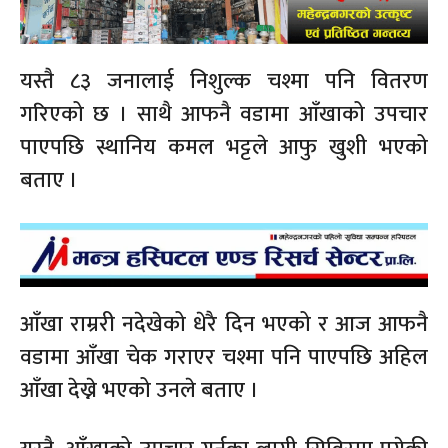
यस्तै ८३ जनालाई निशुल्क चश्मा पनि वितरण
गरिएको छ । साथै आफनै वडामा आँखाको उपचार
पाएपछि स्थानिय कमल भट्टले आफु खुशी भएको
बताए ।
आँखा राम्ररी नदेखेको धेरै दिन भएको र आज आफनै
वडामा आँखा चेक गराएर चश्मा पनि पाएपछि अहिल
आँखा देख्ने भएको उनले बताए ।