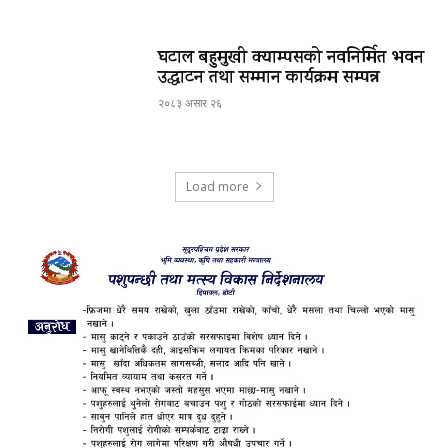
घटाल बहुमुखी क्याम्पसको नवनिर्मित भवन
उद्घाटन तथा सम्मान कार्यक्रम सम्पन्न
२०८३ असार २६
Load more