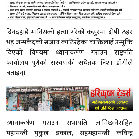
दिनदहाडै मानिसको हत्या गरेको कसुरमा दोषी ठहर
भइ जन्मकैदको सजाय काटिरहेका व्यक्तिलाई उन्मुक्ति
दिएको विषयमा ध्यानाकर्षण गराउन राष्ट्रपति
कार्यालय पुगेको रास्वपाकी सचेतक निशा डाँगीले
बताइन्।
ध्यानाकर्षण गराउन सभापति लामिछानेसहित
महामन्त्री मुकुल ढकाल, सहमहामन्त्री कविन्द्र