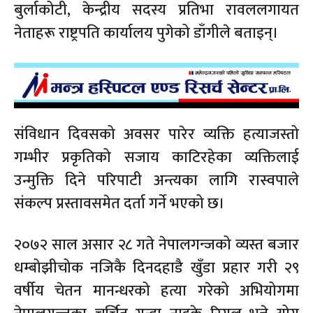
बुर्लाकोटी, केन्द्रीय सदस्य प्रतिभा रावललगायत
नेताहरू राष्ट्रपति कार्यालय पुगेको डाँगीले बताइन्।
संविधान दिवसको अवसर पारेर व्यक्ति हत्याजस्तो
गम्भीर प्रकृतिको सजाय काटिरहेका व्यक्तिलाई
उन्मुक्ति दिने परिपाटी अन्त्यका लागि रास्वपाले
संकल्प प्रस्तावसमेत दर्ता गर्ने भएको छ।
२०७२ साल असार २८ गते नेपालगन्जको व्यस्त बजार
धम्बोझीचोक नजिकै दिनदहाडै खुँडा प्रहार गरी २९
वर्षीय चेतन मानन्धरको हत्या गरेको अभियोगमा