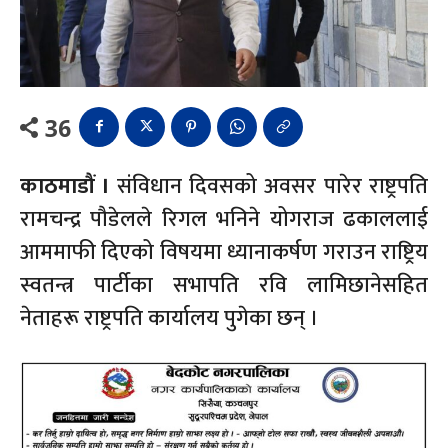
36
काठमाडौं ।
संविधान दिवसको अवसर पारेर राष्ट्रपति
रामचन्द्र पौडेलले रिगल भनिने योगराज ढकाललाई
आममाफी दिएको विषयमा ध्यानाकर्षण गराउन राष्ट्रिय
स्वतन्त्र पार्टीका सभापति रवि लामिछानेसहित
नेताहरू राष्ट्रपति कार्यालय पुगेका छन् ।