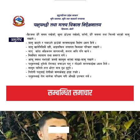
सम्बन्धित समाचार