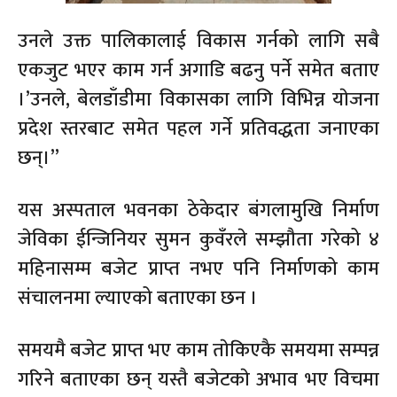
उनले उक्त पालिकालाई विकास गर्नको लागि सबै
एकजुट भएर काम गर्न अगाडि बढनु पर्ने समेत बताए
।’उनले, बेलडाँडीमा विकासका लागि विभिन्न याेजना
प्रदेश स्तरबाट समेत पहल गर्ने प्रतिवद्धता जनाएका
छन्।”
यस अस्पताल भवनका ठेकेदार बंगलामुखि निर्माण
जेविका ईन्जिनियर सुमन कुवँरले सम्झौता गरेको ४
महिनासम्म बजेट प्राप्त नभए पनि निर्माणको काम
संचालनमा ल्याएको बताएका छन ।
समयमै बजेट प्राप्त भए काम ताेकिएकै समयमा सम्पन्न
गरिने बताएका छन् यस्तै बजेटकाे अभाव भए विचमा