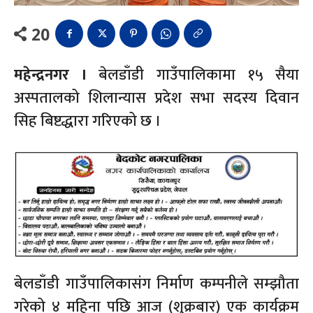
20
महेन्द्रनगर ।
बेलडाँडी गाउँपालिकामा १५ सैया
अस्पतालको शिलान्यास प्रदेश सभा सदस्य दिवान
सिह बिष्टद्धारा गरिएको छ ।
बेलडाँडी गाउँपालिकासंग निर्माण कम्पनीले सम्झौता
गरेको ४ महिना पछि आज (शुक्रबार) एक कार्यक्रम