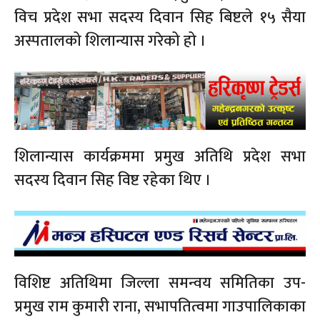
विच प्रदेश सभा सदस्य दिवान सिह बिष्टले १५ सैया
अस्पतालको शिलान्यास गरेको हो ।
शिलान्यास कार्यक्रममा प्रमुख अतिथि प्रदेश सभा
सदस्य दिवान सिह विष्ट रहेका थिए ।
विशिष्ट अतिथिमा जिल्ला समन्वय समितिका उप-
प्रमुख राम कुमारी राना, सभापतित्वमा गाउपालिकाका