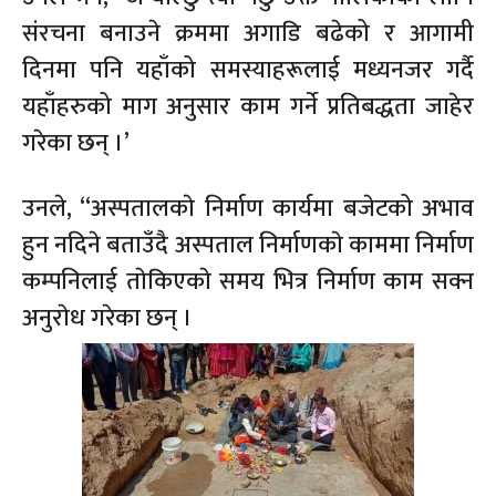
संरचना बनाउने क्रममा अगाडि बढेको र आगामी
दिनमा पनि यहाँको समस्याहरूलाई मध्यनजर गर्दै
यहाँहरुको माग अनुसार काम गर्ने प्रतिबद्धता जाहेर
गरेका छन् ।’
उनले, “अस्पतालकाे निर्माण कार्यमा बजेटको अभाव
हुन नदिने बताउँदै अस्पताल निर्माणकाे काममा निर्माण
कम्पनिलाई ताेकिएकाे समय भित्र निर्माण काम सक्न
अनुराेध गरेका छन् ।